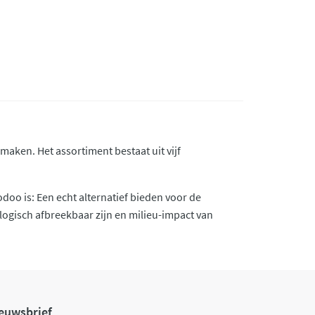
aken. Het assortiment bestaat uit vijf
doo is: Een echt alternatief bieden voor de
logisch afbreekbaar zijn en milieu-impact van
euwsbrief