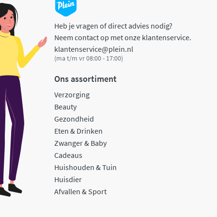
Heb je vragen of direct advies nodig?
Neem contact op met onze klantenservice.
klantenservice@plein.nl
(ma t/m vr 08:00 - 17:00)
Ons assortiment
Verzorging
Beauty
Gezondheid
Eten & Drinken
Zwanger & Baby
Cadeaus
Huishouden & Tuin
Huisdier
Afvallen & Sport