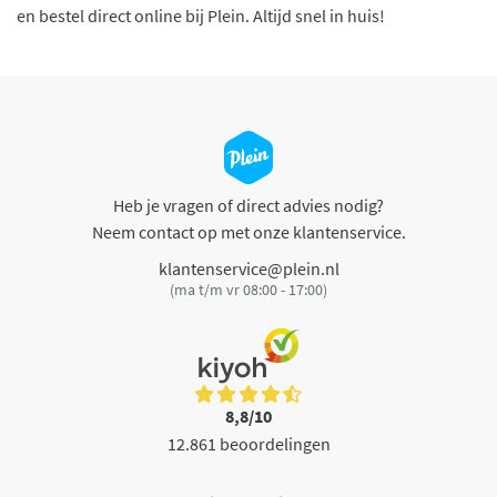
en bestel direct online bij Plein. Altijd snel in huis!
Heb je vragen of direct advies nodig?
Neem contact op met onze klantenservice.
klantenservice@plein.nl
(ma t/m vr 08:00 - 17:00)
8,8/10
12.861 beoordelingen