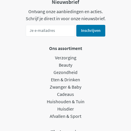
Nieuwsbrief
Ontvang onze aanbiedingen en acties.
Schrijf je direct in voor onze nieuwsbrief.
Inschrijven
Ons assortiment
Verzorging
Beauty
Gezondheid
Eten & Drinken
Zwanger & Baby
Cadeaus
Huishouden & Tuin
Huisdier
Afvallen & Sport