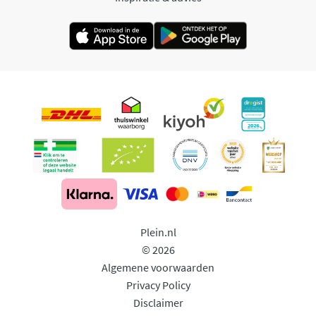
Plein.nl
© 2026
Algemene voorwaarden
Privacy Policy
Disclaimer