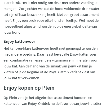
klare brok. Het is niet nodig om deze met andere voeding te
mengen. Zorg echter wel dat de hond voldoende drinkwater
tot zijn of haar beschikking heeft. Met een groot assortiment
heeft Enjoy een brok voor elke hond en leeftijd. Wel moet de
hoeveelheid afgestemd worden op de energiebehoefte van
jouw hond.
Enjoy kattenvoer
Het kant-en-klare kattenvoer hoeft niet gemengd te worden
met andere voeding. Daarnaast bevat alle Enjoy kattenvoer
een combinatie van essentiële vitaminen en mineralen voor
jouw kat. Aan de hand van de smaak van jouw kat kun je
kiezen of je de Regular of de Royal Catmix variant kiest om
jouw kat te verwennen.
Enjoy kopen op Plein
Op Plein vind je het uitgebreide assortiment honden- en
kattenvoer van Enjoy. Ontdek nu de favoriet van jouw huisdier