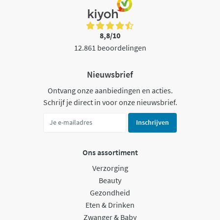
8,8/10
12.861 beoordelingen
Nieuwsbrief
Ontvang onze aanbiedingen en acties.
Schrijf je direct in voor onze nieuwsbrief.
Inschrijven
Ons assortiment
Verzorging
Beauty
Gezondheid
Eten & Drinken
Zwanger & Baby