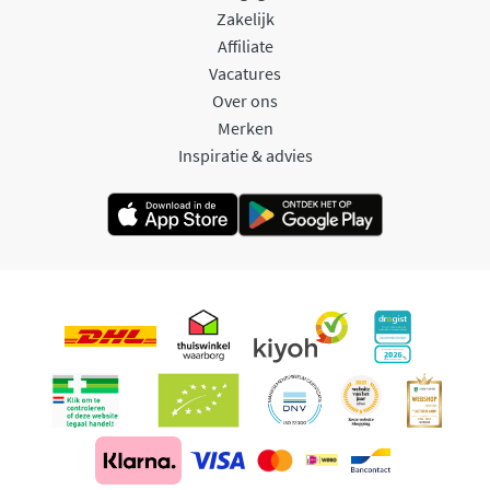
Zakelijk
Affiliate
Vacatures
Over ons
Merken
Inspiratie & advies