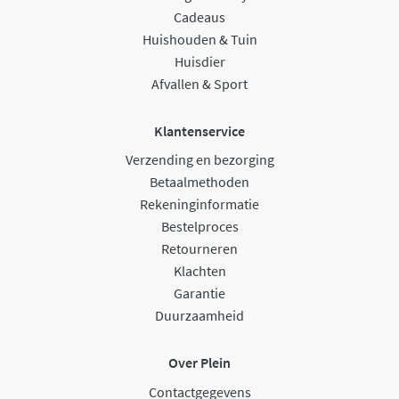
Cadeaus
Huishouden & Tuin
Huisdier
Afvallen & Sport
Klantenservice
Verzending en bezorging
Betaalmethoden
Rekeninginformatie
Bestelproces
Retourneren
Klachten
Garantie
Duurzaamheid
Over Plein
Contactgegevens