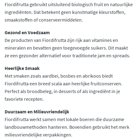
Fiordifrutta gebruikt uitsluitend biologisch fruit en natuurlijke
ingrediënten. Dat betekent geen kunstmatige kleurstoffen,
smaakstoffen of conserveermiddelen.
Gezond en Voedzaam
De producten van Fiordifrutta zijn rijk aan vitamines en
mineralen en bevatten geen toegevoegde suikers. Dit maakt
ze een gezonder alternatief voor traditionele jam en spreads.
Heerlijke Smaak
Met smaken zoals aardbei, bosbes en abrikoos biedt
Fiordifrutta een breed scala aan heerlijke fruitconserven.
Perfect als broodbeleg, in desserts of als ingrediënt in je
favoriete recepten.
Duurzaam en Milieuvriendelijk
Fiordifrutta werkt samen met lokale boeren die duurzame
landbouwmethoden hanteren. Bovendien gebruikt het merk
milieuvriendelijke verpakkingen.