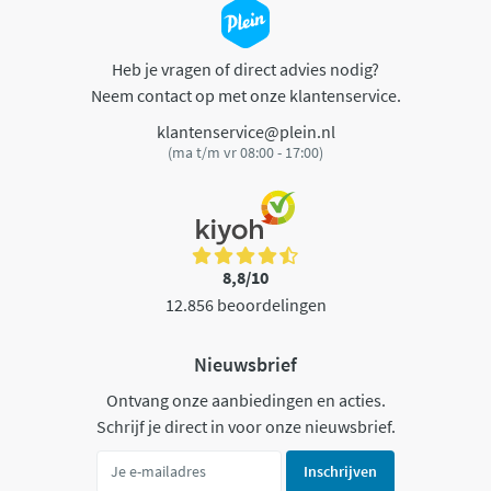
Heb je vragen of direct advies nodig?
Neem contact op met onze klantenservice.
klantenservice@plein.nl
(ma t/m vr 08:00 - 17:00)
8,8/10
12.856 beoordelingen
Nieuwsbrief
Ontvang onze aanbiedingen en acties.
Schrijf je direct in voor onze nieuwsbrief.
Inschrijven