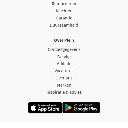
Retourneren
Klachten
Garantie
Duurzaamheid
Over Plein
Contactgegevens
Zakelijk
Affiliate
Vacatures
Over ons
Merken
Inspiratie & advies