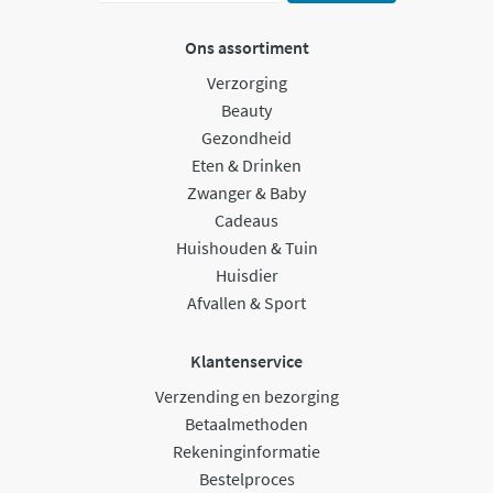
Ons assortiment
Verzorging
Beauty
Gezondheid
Eten & Drinken
Zwanger & Baby
Cadeaus
Huishouden & Tuin
Huisdier
Afvallen & Sport
Klantenservice
Verzending en bezorging
Betaalmethoden
Rekeninginformatie
Bestelproces