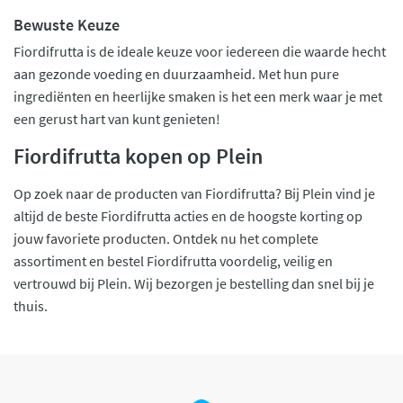
Bewuste Keuze
Fiordifrutta is de ideale keuze voor iedereen die waarde hecht
aan gezonde voeding en duurzaamheid. Met hun pure
ingrediënten en heerlijke smaken is het een merk waar je met
een gerust hart van kunt genieten!
Fiordifrutta kopen op Plein
Op zoek naar de producten van Fiordifrutta? Bij Plein vind je
altijd de beste Fiordifrutta acties en de hoogste korting op
jouw favoriete producten. Ontdek nu het complete
assortiment en bestel Fiordifrutta voordelig, veilig en
vertrouwd bij Plein. Wij bezorgen je bestelling dan snel bij je
thuis.