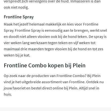
verspreidt zich vervolgens over de huid. Inmasseren is dan
ook niet nodig.
Frontline Spray
Maak het jezelf helemaal makkelijk en kies voor Frontline
Spray. Frontline Spray is eenvoudig aan te brengen, werkt snel
en doodt niet alleen vlooien ook bij de hond teken. De spray is
vier weken lang werkzaam tegen teken en vijf weken tot
maximaal drie maanden tegen vlooien bij de hond en tot zes
weken bij je kat.
Frontline Combo kopen bij Plein
Op zoek naar de producten van Frontline Combo? Bij Plein
vind je het uitgebreide assortiment van Frontline. Ontdek nu
jouw favoriet en bestel direct online bij Plein. Altijd snel in
huis.