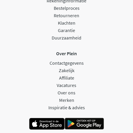
Rekeninginformatie
Bestelproces
Retourneren
Klachten
Garantie
Duurzaamheid
Over Plein
Contactgegevens
Zakelijk
Affiliate
Vacatures
Over ons
Merken
Inspiratie & advies