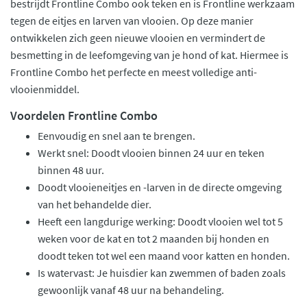
bestrijdt Frontline Combo ook teken en is Frontline werkzaam
tegen de eitjes en larven van vlooien. Op deze manier
ontwikkelen zich geen nieuwe vlooien en vermindert de
besmetting in de leefomgeving van je hond of kat. Hiermee is
Frontline Combo het perfecte en meest volledige anti-
vlooienmiddel.
Voordelen Frontline Combo
Eenvoudig en snel aan te brengen.
Werkt snel: Doodt vlooien binnen 24 uur en teken
binnen 48 uur.
Doodt vlooieneitjes en -larven in de directe omgeving
van het behandelde dier.
Heeft een langdurige werking: Doodt vlooien wel tot 5
weken voor de kat en tot 2 maanden bij honden en
doodt teken tot wel een maand voor katten en honden.
Is watervast: Je huisdier kan zwemmen of baden zoals
gewoonlijk vanaf 48 uur na behandeling.