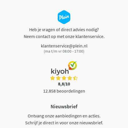
Heb je vragen of direct advies nodig?
Neem contact op met onze klantenservice.
klantenservice@plein.nl
(ma t/m vr 08:00 - 17:00)
8,8/10
12.858 beoordelingen
Nieuwsbrief
Ontvang onze aanbiedingen en acties.
Schrijf je direct in voor onze nieuwsbrief.