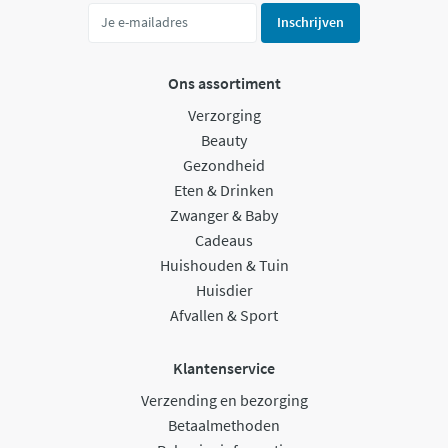
Inschrijven
Ons assortiment
Verzorging
Beauty
Gezondheid
Eten & Drinken
Zwanger & Baby
Cadeaus
Huishouden & Tuin
Huisdier
Afvallen & Sport
Klantenservice
Verzending en bezorging
Betaalmethoden