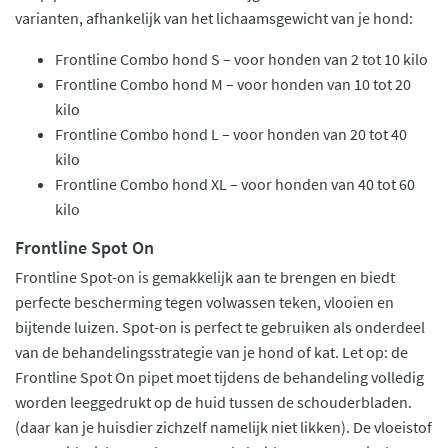
varianten, afhankelijk van het lichaamsgewicht van je hond:
Frontline Combo hond S – voor honden van 2 tot 10 kilo
Frontline Combo hond M – voor honden van 10 tot 20
kilo
Frontline Combo hond L – voor honden van 20 tot 40
kilo
Frontline Combo hond XL – voor honden van 40 tot 60
kilo
Frontline Spot On
Frontline Spot-on is gemakkelijk aan te brengen en biedt
perfecte bescherming tegen volwassen teken, vlooien en
bijtende luizen. Spot-on is perfect te gebruiken als onderdeel
van de behandelingsstrategie van je hond of kat. Let op: de
Frontline Spot On pipet moet tijdens de behandeling volledig
worden leeggedrukt op de huid tussen de schouderbladen.
(daar kan je huisdier zichzelf namelijk niet likken). De vloeistof