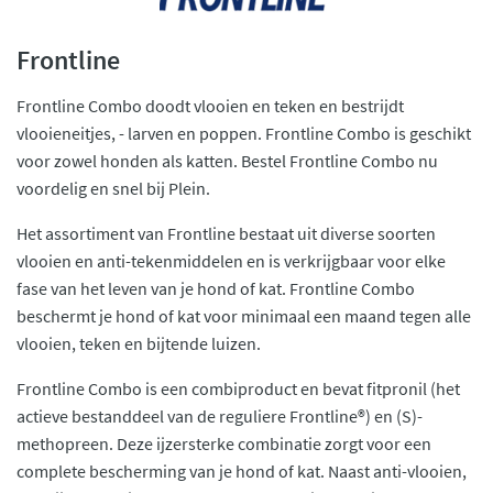
Frontline
Frontline Combo doodt vlooien en teken en bestrijdt
vlooieneitjes, - larven en poppen. Frontline Combo is geschikt
voor zowel honden als katten. Bestel Frontline Combo nu
voordelig en snel bij Plein.
Het assortiment van Frontline bestaat uit diverse soorten
vlooien en anti-tekenmiddelen en is verkrijgbaar voor elke
fase van het leven van je hond of kat. Frontline Combo
beschermt je hond of kat voor minimaal een maand tegen alle
vlooien, teken en bijtende luizen.
Frontline Combo is een combiproduct en bevat fitpronil (het
actieve bestanddeel van de reguliere Frontline®) en (S)-
methopreen. Deze ijzersterke combinatie zorgt voor een
complete bescherming van je hond of kat. Naast anti-vlooien,