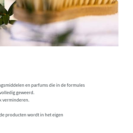
ngsmiddelen en parfums die in de formules
volledig geweerd.
rk verminderen.
de producten wordt in het eigen