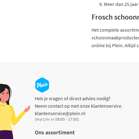
Meer dan 25 jaar
Frosch schoon
Het complete assortim
schoonmaakproducten va
online bij Plein. Altijd 
Heb je vragen of direct advies nodig?
Neem contact op met onze klantenservice.
klantenservice@plein.nl
(ma t/m vr 08:00 - 17:00)
Ons assortiment