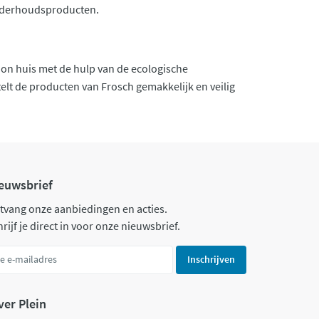
onderhoudsproducten.
on huis met de hulp van de ecologische
elt de producten van Frosch gemakkelijk en veilig
euwsbrief
tvang onze aanbiedingen en acties.
rijf je direct in voor onze nieuwsbrief.
Inschrijven
ver Plein