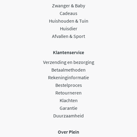
Zwanger & Baby
Cadeaus
Huishouden & Tuin
Huisdier
Afvallen & Sport
Klantenservice
Verzending en bezorging
Betaalmethoden
Rekeninginformatie
Bestelproces
Retourneren
Klachten
Garantie
Duurzaamheid
Over Plein