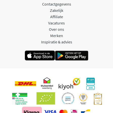
Contactgegevens
Zakelijk
Affiliate
Vacatures
Over ons
Merken
Inspiratie & advies