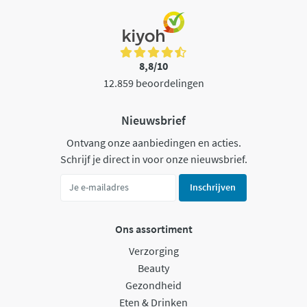
8,8/10
12.859 beoordelingen
Nieuwsbrief
Ontvang onze aanbiedingen en acties.
Schrijf je direct in voor onze nieuwsbrief.
Inschrijven
Ons assortiment
Verzorging
Beauty
Gezondheid
Eten & Drinken