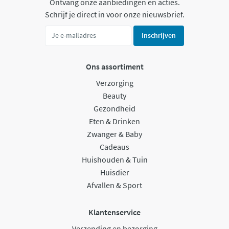
Ontvang onze aanbiedingen en acties.
Schrijf je direct in voor onze nieuwsbrief.
Inschrijven
Ons assortiment
Verzorging
Beauty
Gezondheid
Eten & Drinken
Zwanger & Baby
Cadeaus
Huishouden & Tuin
Huisdier
Afvallen & Sport
Klantenservice
Verzending en bezorging