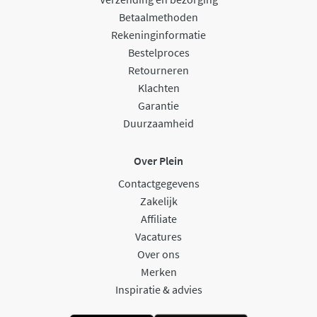
Betaalmethoden
Rekeninginformatie
Bestelproces
Retourneren
Klachten
Garantie
Duurzaamheid
Over Plein
Contactgegevens
Zakelijk
Affiliate
Vacatures
Over ons
Merken
Inspiratie & advies