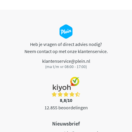
Heb je vragen of direct advies nodig?
Neem contact op met onze klantenservice.
klantenservice@plein.nl
(ma t/m vr 08:00 - 17:00)
8,8/10
12.855 beoordelingen
Nieuwsbrief