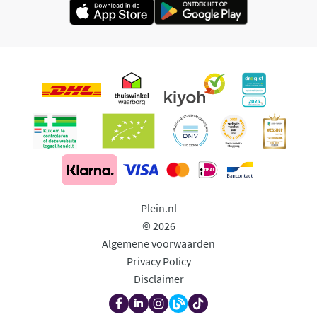
Plein.nl
© 2026
Algemene voorwaarden
Privacy Policy
Disclaimer