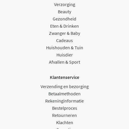
Verzorging
Beauty
Gezondheid
Eten & Drinken
Zwanger & Baby
Cadeaus
Huishouden & Tuin
Huisdier
Afvallen & Sport
Klantenservice
Verzending en bezorging
Betaalmethoden
Rekeninginformatie
Bestelproces
Retourneren
Klachten