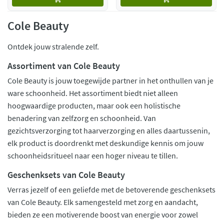
Cole Beauty
Ontdek jouw stralende zelf.
Assortiment van Cole Beauty
Cole Beauty is jouw toegewijde partner in het onthullen van je
ware schoonheid. Het assortiment biedt niet alleen
hoogwaardige producten, maar ook een holistische
benadering van zelfzorg en schoonheid. Van
gezichtsverzorging tot haarverzorging en alles daartussenin,
elk product is doordrenkt met deskundige kennis om jouw
schoonheidsritueel naar een hoger niveau te tillen.
Geschenksets van Cole Beauty
Verras jezelf of een geliefde met de betoverende geschenksets
van Cole Beauty. Elk samengesteld met zorg en aandacht,
bieden ze een motiverende boost van energie voor zowel