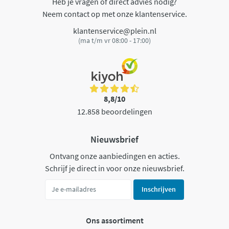
Heb je vragen of direct advies nodig?
Neem contact op met onze klantenservice.
klantenservice@plein.nl
(ma t/m vr 08:00 - 17:00)
8,8/10
12.858 beoordelingen
Nieuwsbrief
Ontvang onze aanbiedingen en acties.
Schrijf je direct in voor onze nieuwsbrief.
Inschrijven
Ons assortiment