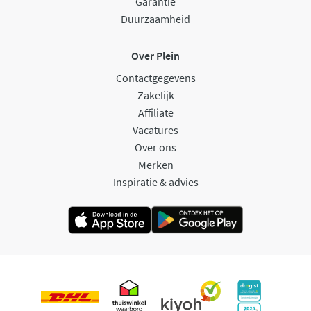
Garantie
Duurzaamheid
Over Plein
Contactgegevens
Zakelijk
Affiliate
Vacatures
Over ons
Merken
Inspiratie & advies