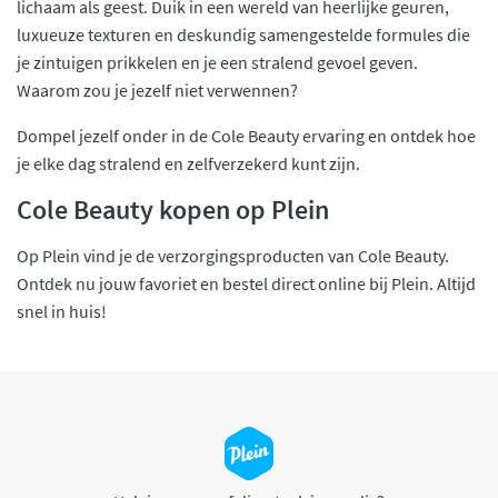
lichaam als geest. Duik in een wereld van heerlijke geuren,
luxueuze texturen en deskundig samengestelde formules die
je zintuigen prikkelen en je een stralend gevoel geven.
Waarom zou je jezelf niet verwennen?
Dompel jezelf onder in de Cole Beauty ervaring en ontdek hoe
je elke dag stralend en zelfverzekerd kunt zijn.
Cole Beauty kopen op Plein
Op Plein vind je de verzorgingsproducten van Cole Beauty.
Ontdek nu jouw favoriet en bestel direct online bij Plein. Altijd
snel in huis!