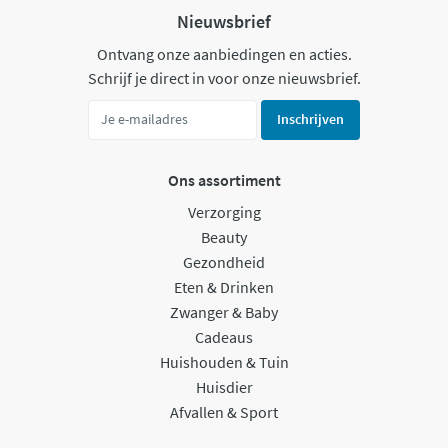
Nieuwsbrief
Ontvang onze aanbiedingen en acties.
Schrijf je direct in voor onze nieuwsbrief.
Inschrijven
Ons assortiment
Verzorging
Beauty
Gezondheid
Eten & Drinken
Zwanger & Baby
Cadeaus
Huishouden & Tuin
Huisdier
Afvallen & Sport