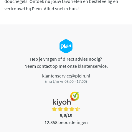
douchegels. Ontdek nu jouw favorieten en bestel veilig en
vertrouwd bij Plein. Altijd snel in huis!
Heb je vragen of direct advies nodig?
Neem contact op met onze klantenservice.
klantenservice@plein.nl
(ma t/m vr 08:00 - 17:00)
8,8/10
12.858 beoordelingen