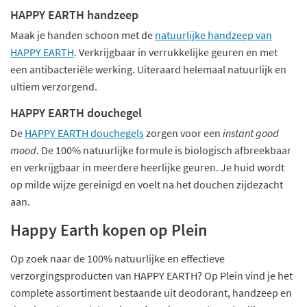
HAPPY EARTH handzeep
Maak je handen schoon met de
natuurlijke handzeep van
HAPPY EARTH
. Verkrijgbaar in verrukkelijke geuren en met
een antibacteriële werking. Uiteraard helemaal natuurlijk en
ultiem verzorgend.
HAPPY EARTH douchegel
De
HAPPY EARTH douchegels
zorgen voor een
instant good
mood
. De 100% natuurlijke formule is biologisch afbreekbaar
en verkrijgbaar in meerdere heerlijke geuren. Je huid wordt
op milde wijze gereinigd en voelt na het douchen zijdezacht
aan.
Happy Earth kopen op Plein
Op zoek naar de 100% natuurlijke en effectieve
verzorgingsproducten van HAPPY EARTH? Op Plein vind je het
complete assortiment bestaande uit deodorant, handzeep en