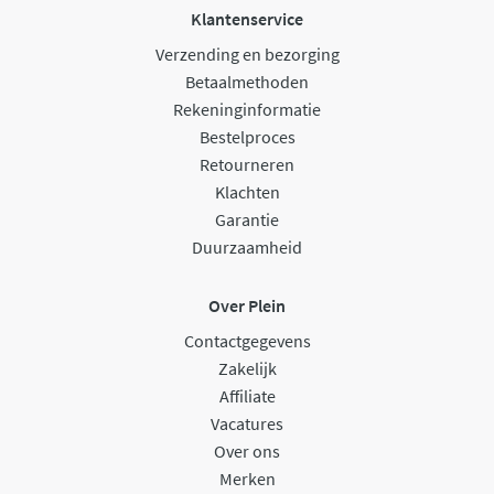
Klantenservice
Verzending en bezorging
Betaalmethoden
Rekeninginformatie
Bestelproces
Retourneren
Klachten
Garantie
Duurzaamheid
Over Plein
Contactgegevens
Zakelijk
Affiliate
Vacatures
Over ons
Merken