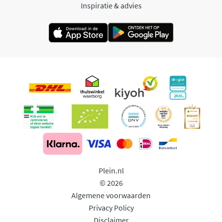
Inspiratie & advies
Plein.nl
© 2026
Algemene voorwaarden
Privacy Policy
Disclaimer