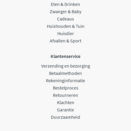
Eten & Drinken
Zwanger & Baby
Cadeaus
Huishouden & Tuin
Huisdier
Afvallen & Sport
Klantenservice
Verzending en bezorging
Betaalmethoden
Rekeninginformatie
Bestelproces
Retourneren
Klachten
Garantie
Duurzaamheid