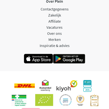
Over Plein
Contactgegevens
Zakelijk
Affiliate
Vacatures
Over ons
Merken
Inspiratie & advies