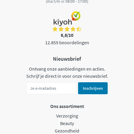
(ma t/m vr 08:00 - 17:00)
8,8/10
12.859 beoordelingen
Nieuwsbrief
Ontvang onze aanbiedingen en acties.
Schrijf je direct in voor onze nieuwsbrief.
Inschrijven
Ons assortiment
Verzorging
Beauty
Gezondheid