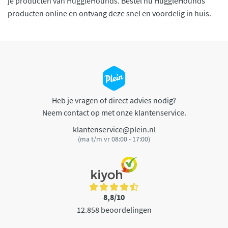
je producten van HuggleHounds. Bestel nu HuggleHounds
producten online en ontvang deze snel en voordelig in huis.
Heb je vragen of direct advies nodig?
Neem contact op met onze klantenservice.
klantenservice@plein.nl
(ma t/m vr 08:00 - 17:00)
8,8/10
12.858 beoordelingen