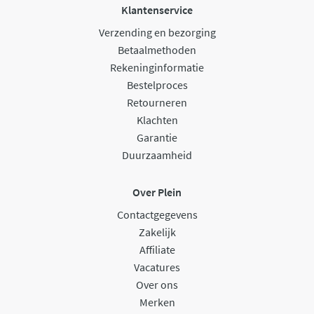
Klantenservice
Verzending en bezorging
Betaalmethoden
Rekeninginformatie
Bestelproces
Retourneren
Klachten
Garantie
Duurzaamheid
Over Plein
Contactgegevens
Zakelijk
Affiliate
Vacatures
Over ons
Merken