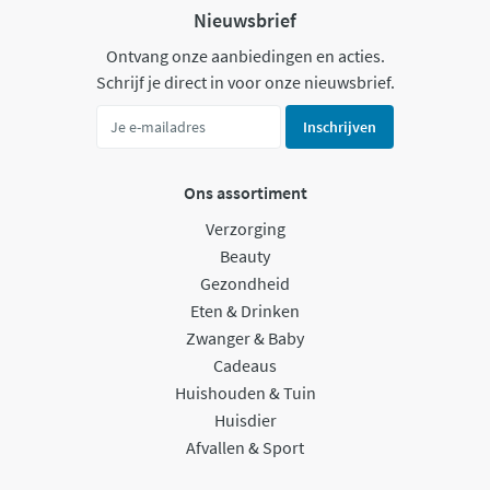
Nieuwsbrief
Ontvang onze aanbiedingen en acties.
Schrijf je direct in voor onze nieuwsbrief.
Inschrijven
Ons assortiment
Verzorging
Beauty
Gezondheid
Eten & Drinken
Zwanger & Baby
Cadeaus
Huishouden & Tuin
Huisdier
Afvallen & Sport