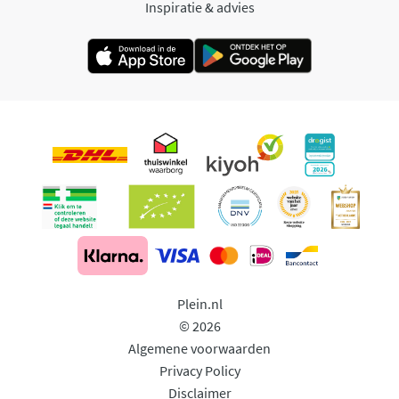
Inspiratie & advies
Plein.nl
© 2026
Algemene voorwaarden
Privacy Policy
Disclaimer