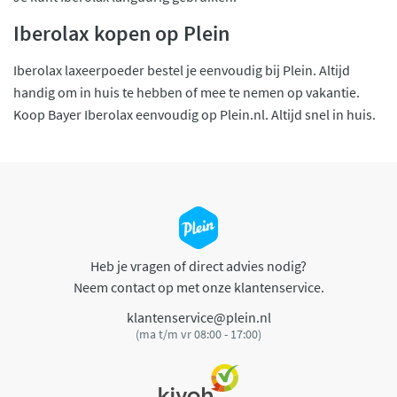
Iberolax kopen op Plein
Iberolax laxeerpoeder bestel je eenvoudig bij Plein. Altijd
handig om in huis te hebben of mee te nemen op vakantie.
Koop Bayer Iberolax eenvoudig op Plein.nl. Altijd snel in huis.
Heb je vragen of direct advies nodig?
Neem contact op met onze klantenservice.
klantenservice@plein.nl
(ma t/m vr 08:00 - 17:00)