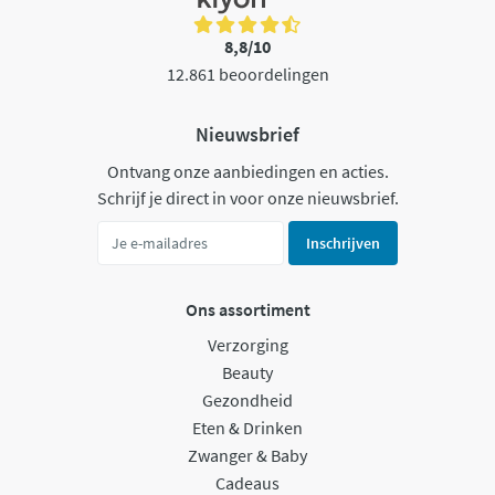
8,8/10
12.861 beoordelingen
Nieuwsbrief
Ontvang onze aanbiedingen en acties.
Schrijf je direct in voor onze nieuwsbrief.
Inschrijven
Ons assortiment
Verzorging
Beauty
Gezondheid
Eten & Drinken
Zwanger & Baby
Cadeaus