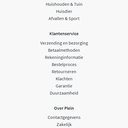
Huishouden & Tuin
Huisdier
Afvallen & Sport
Klantenservice
Verzending en bezorging
Betaalmethoden
Rekeninginformatie
Bestelproces
Retourneren
Klachten
Garantie
Duurzaamheid
Over Plein
Contactgegevens
Zakelijk