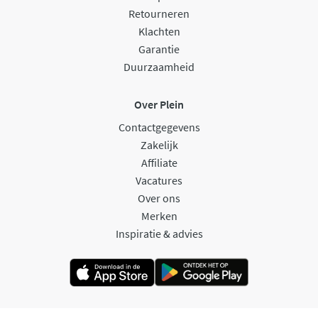
Retourneren
Klachten
Garantie
Duurzaamheid
Over Plein
Contactgegevens
Zakelijk
Affiliate
Vacatures
Over ons
Merken
Inspiratie & advies