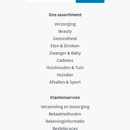
Ons assortiment
Verzorging
Beauty
Gezondheid
Eten & Drinken
Zwanger & Baby
Cadeaus
Huishouden & Tuin
Huisdier
Afvallen & Sport
Klantenservice
Verzending en bezorging
Betaalmethoden
Rekeninginformatie
Bestelproces