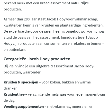
bekend merk met een breed assortiment natuurlijke
producten.
Al meer dan 280 jaar staat Jacob Hooy voor vakmanschap,
kwaliteit en kennis van kruiden en plantaardige ingrediënten.
De expertise die door de jaren heen is opgebouwd, vormt nog
altijd de basis van het assortiment. Inmiddels levert Jacob
Hooy zijn producten aan consumenten en retailers in binnen-
en buitenland.
Categorieën Jacob Hooy producten
Bij Plein vind je een uitgebreid assortiment Jacob Hooy-
producten, waaronder:
Kruiden & specerijen
– voor koken, bakken en warme
dranken.
Kruidenthee
– verschillende melanges voor ieder moment van
de dag.
Voedingssupplementen
– met vitamines, mineralen en