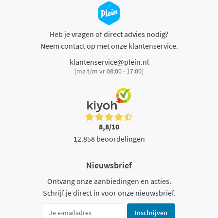
Heb je vragen of direct advies nodig?
Neem contact op met onze klantenservice.
klantenservice@plein.nl
(ma t/m vr 08:00 - 17:00)
8,8/10
12.858 beoordelingen
Nieuwsbrief
Ontvang onze aanbiedingen en acties.
Schrijf je direct in voor onze nieuwsbrief.
Inschrijven