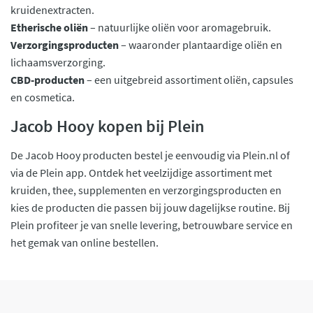
kruidenextracten.
Etherische oliën
– natuurlijke oliën voor aromagebruik.
Verzorgingsproducten
– waaronder plantaardige oliën en
lichaamsverzorging.
CBD-producten
– een uitgebreid assortiment oliën, capsules
en cosmetica.
Jacob Hooy kopen bij Plein
De Jacob Hooy producten bestel je eenvoudig via Plein.nl of
via de Plein app. Ontdek het veelzijdige assortiment met
kruiden, thee, supplementen en verzorgingsproducten en
kies de producten die passen bij jouw dagelijkse routine. Bij
Plein profiteer je van snelle levering, betrouwbare service en
het gemak van online bestellen.