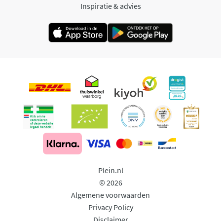
Inspiratie & advies
Plein.nl
© 2026
Algemene voorwaarden
Privacy Policy
Disclaimer