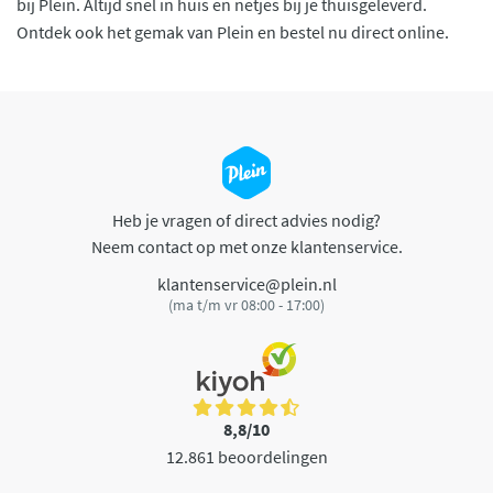
bij Plein. Altijd snel in huis en netjes bij je thuisgeleverd.
Ontdek ook het gemak van Plein en bestel nu direct online.
Heb je vragen of direct advies nodig?
Neem contact op met onze klantenservice.
klantenservice@plein.nl
(ma t/m vr 08:00 - 17:00)
8,8/10
12.861 beoordelingen