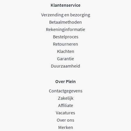
Klantenservice
Verzending en bezorging
Betaalmethoden
Rekeninginformatie
Bestelproces
Retourneren
Klachten
Garantie
Duurzaamheid
Over Plein
Contactgegevens
Zakelijk
Affiliate
Vacatures
Over ons
Merken