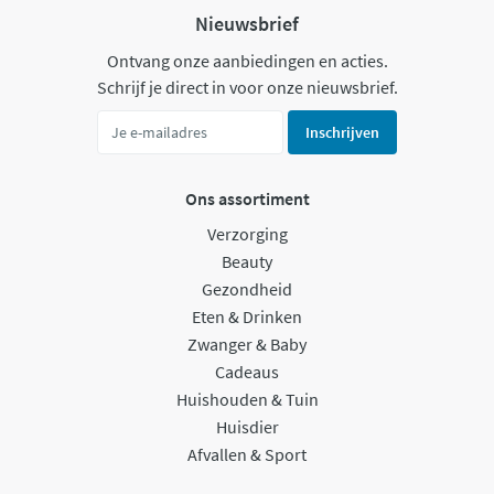
Nieuwsbrief
Ontvang onze aanbiedingen en acties.
Schrijf je direct in voor onze nieuwsbrief.
Inschrijven
Ons assortiment
Verzorging
Beauty
Gezondheid
Eten & Drinken
Zwanger & Baby
Cadeaus
Huishouden & Tuin
Huisdier
Afvallen & Sport