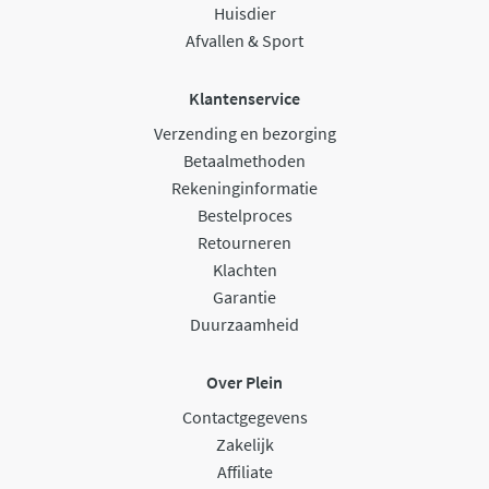
Huisdier
Afvallen & Sport
Klantenservice
Verzending en bezorging
Betaalmethoden
Rekeninginformatie
Bestelproces
Retourneren
Klachten
Garantie
Duurzaamheid
Over Plein
Contactgegevens
Zakelijk
Affiliate