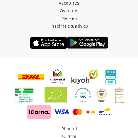
Vacatures
Over ons
Merken
Inspiratie & advies
Plein.nl
© 2026