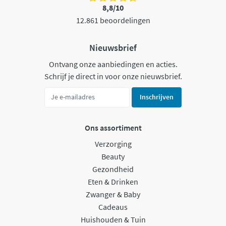
8,8/10
12.861 beoordelingen
Nieuwsbrief
Ontvang onze aanbiedingen en acties.
Schrijf je direct in voor onze nieuwsbrief.
Inschrijven
Ons assortiment
Verzorging
Beauty
Gezondheid
Eten & Drinken
Zwanger & Baby
Cadeaus
Huishouden & Tuin