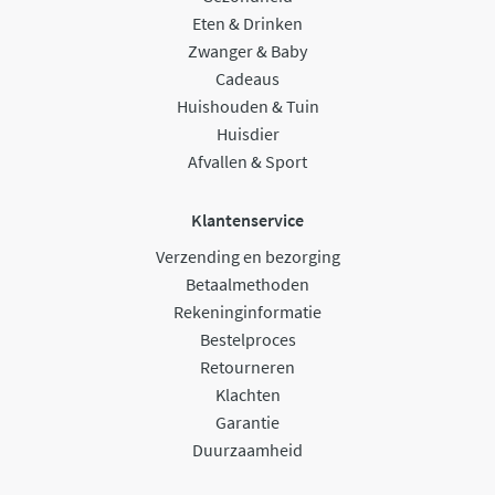
Eten & Drinken
Zwanger & Baby
Cadeaus
Huishouden & Tuin
Huisdier
Afvallen & Sport
Klantenservice
Verzending en bezorging
Betaalmethoden
Rekeninginformatie
Bestelproces
Retourneren
Klachten
Garantie
Duurzaamheid