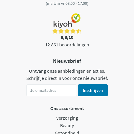
(ma t/m vr 08:00 - 17:00)
8,8/10
12.861 beoordelingen
Nieuwsbrief
Ontvang onze aanbiedingen en acties.
Schrijf je direct in voor onze nieuwsbrief.
Inschrijven
Ons assortiment
Verzorging
Beauty
Gezondheid