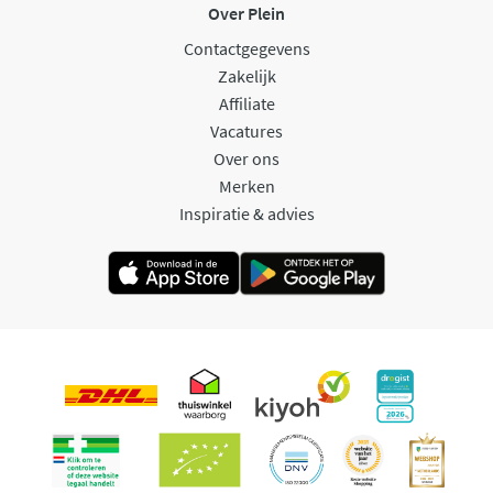
Over Plein
Contactgegevens
Zakelijk
Affiliate
Vacatures
Over ons
Merken
Inspiratie & advies