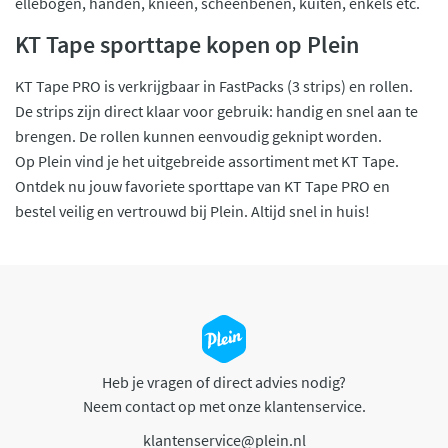
ellebogen, handen, knieën, scheenbenen, kuiten, enkels etc.
KT Tape sporttape kopen op Plein
KT Tape PRO is verkrijgbaar in FastPacks (3 strips) en rollen.
De strips zijn direct klaar voor gebruik: handig en snel aan te
brengen. De rollen kunnen eenvoudig geknipt worden.
Op Plein vind je het uitgebreide assortiment met KT Tape.
Ontdek nu jouw favoriete sporttape van KT Tape PRO en
bestel veilig en vertrouwd bij Plein. Altijd snel in huis!
Heb je vragen of direct advies nodig?
Neem contact op met onze klantenservice.
klantenservice@plein.nl