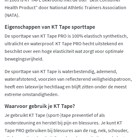
Health Product” door National Athletic Trainers Association
(NATA).
Eigenschappen van KT Tape sporttape
De sporttape van KT Tape PRO is 100% elastisch synthetisch,
ultralicht en waterproof. KT Tape PRO hecht uitstekend en
beschikt over een hoge elasticiteit wat zorgt voor optimale
bewegingsvrijheid.
De sporttape van KT Tape is waterbestendig, ademend,
waterafstotend, voorzien van reflecterend veiligheidspatroon,
heeft een latexvrije hechtlaag en blijft zitten onder de meest
extreme omstandigheden.
Waarvoor gebruik je KT Tape?
Je gebruikt KT Tape (sport-)tape preventief of als
ondersteuning en herstel bij pijn en blessures. Je kunt KT
Tape PRO gebruiken bij blessures aan de rug, nek, schouder,