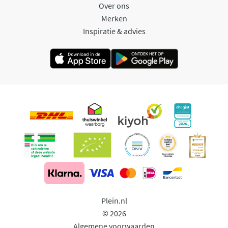
Over ons
Merken
Inspiratie & advies
Plein.nl
© 2026
Algemene voorwaarden