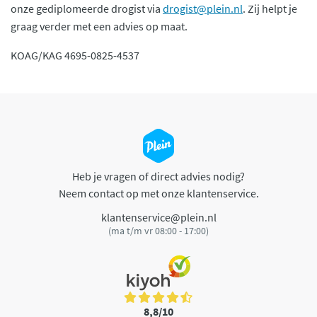
onze gediplomeerde drogist via
drogist@plein.nl
. Zij helpt je
graag verder met een advies op maat.
KOAG/KAG 4695-0825-4537
Heb je vragen of direct advies nodig?
Neem contact op met onze klantenservice.
klantenservice@plein.nl
(ma t/m vr 08:00 - 17:00)
8,8/10