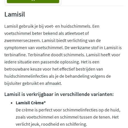
Lamisil
Lamisil gebruik je bij voet- en huidschimmels. Een
voetschimmel beter bekend als atleetvoet of
zwemmerseczeem. Lamisil biedt verlichting van de
symptomen van voetschimmel. De werkzame stof in Lamisil is
terbinafine. Terbinafine doodt schimmels. Lamisil heeft voor
iedere situatie een passende oplossing. Het is een
betrouwbare keuze voor het effectief bestrijden van
huidschimmelinfecties als je de behandeling volgens de
bijsluiter gebruikt en afmaakt.
Lamisil is verkrijgbaar in verschillende varianten:
Lamisil Crème*
De crème is perfect voor schimmelinfecties op de huid,
zoals voetschimmel en schimmel tussen de tenen. Het
verlicht jeuk, roodheid en schilfering.