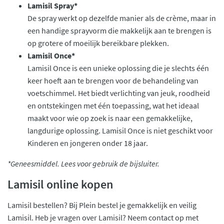
Lamisil Spray*
De spray werkt op dezelfde manier als de crème, maar in
een handige sprayvorm die makkelijk aan te brengen is
op grotere of moeilijk bereikbare plekken.
Lamisil Once*
Lamisil Once is een unieke oplossing die je slechts één
keer hoeft aan te brengen voor de behandeling van
voetschimmel. Het biedt verlichting van jeuk, roodheid
en ontstekingen met één toepassing, wat het ideaal
maakt voor wie op zoek is naar een gemakkelijke,
langdurige oplossing. Lamisil Once is niet geschikt voor
Kinderen en jongeren onder 18 jaar.
*Geneesmiddel. Lees voor gebruik de bijsluiter.
Lamisil online kopen
Lamisil bestellen? Bij Plein bestel je gemakkelijk en veilig
Lamisil. Heb je vragen over Lamisil? Neem contact op met