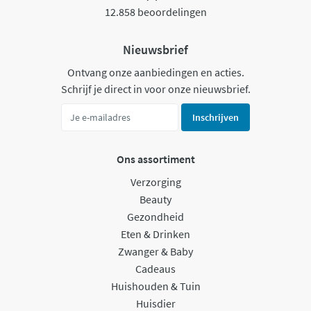
12.858 beoordelingen
Nieuwsbrief
Ontvang onze aanbiedingen en acties.
Schrijf je direct in voor onze nieuwsbrief.
Inschrijven
Ons assortiment
Verzorging
Beauty
Gezondheid
Eten & Drinken
Zwanger & Baby
Cadeaus
Huishouden & Tuin
Huisdier