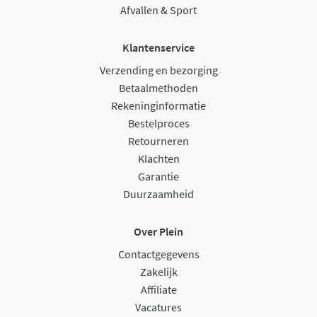
Afvallen & Sport
Klantenservice
Verzending en bezorging
Betaalmethoden
Rekeninginformatie
Bestelproces
Retourneren
Klachten
Garantie
Duurzaamheid
Over Plein
Contactgegevens
Zakelijk
Affiliate
Vacatures