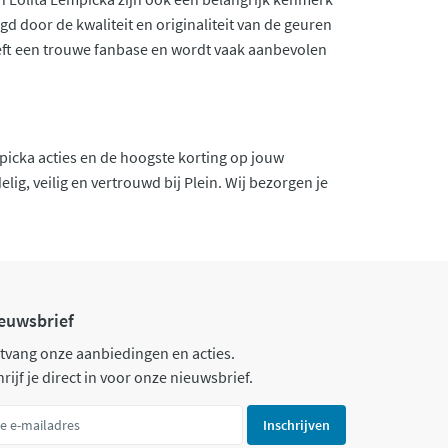
d door de kwaliteit en originaliteit van de geuren
eeft een trouwe fanbase en wordt vaak aanbevolen
mpicka acties en de hoogste korting op jouw
ig, veilig en vertrouwd bij Plein. Wij bezorgen je
euwsbrief
tvang onze aanbiedingen en acties.
rijf je direct in voor onze nieuwsbrief.
Inschrijven