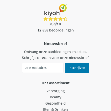
8,8/10
12.858 beoordelingen
Nieuwsbrief
Ontvang onze aanbiedingen en acties.
Schrijf je direct in voor onze nieuwsbrief.
Inschrijven
Ons assortiment
Verzorging
Beauty
Gezondheid
Eten & Drinken