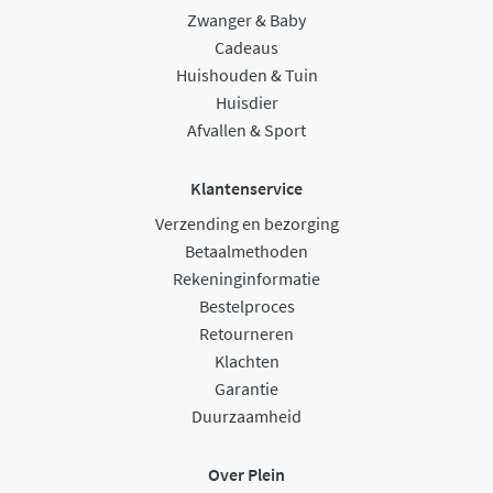
Zwanger & Baby
Cadeaus
Huishouden & Tuin
Huisdier
Afvallen & Sport
Klantenservice
Verzending en bezorging
Betaalmethoden
Rekeninginformatie
Bestelproces
Retourneren
Klachten
Garantie
Duurzaamheid
Over Plein