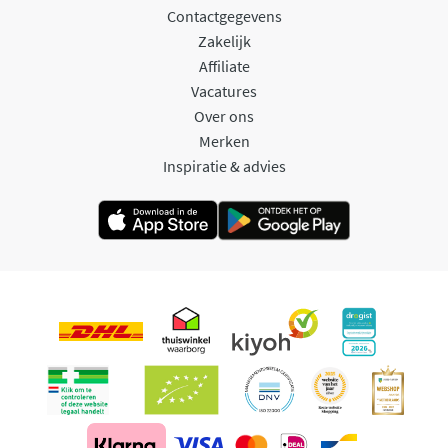
Contactgegevens
Zakelijk
Affiliate
Vacatures
Over ons
Merken
Inspiratie & advies