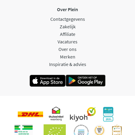
Over Plein
Contactgegevens
Zakelijk
Affiliate
Vacatures
Over ons
Merken
Inspiratie & advies