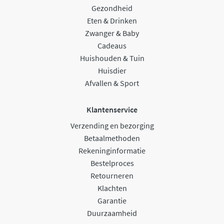
Gezondheid
Eten & Drinken
Zwanger & Baby
Cadeaus
Huishouden & Tuin
Huisdier
Afvallen & Sport
Klantenservice
Verzending en bezorging
Betaalmethoden
Rekeninginformatie
Bestelproces
Retourneren
Klachten
Garantie
Duurzaamheid