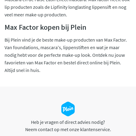
lip producten zoals de Lipfinity longlasting lippensift en nog
veel meer make-up producten.
Max Factor kopen bij Plein
Bij Plein vind je de beste make-up producten van Max Factor.
Van foundations, mascara's, lippenstiften en wat je maar
nodig hebt voor de perfecte make-up look. Ontdek nu jouw
favorieten van Max Factor en bestel direct online bij Plein.
Altijd snel in huis.
Heb je vragen of direct advies nodig?
Neem contact op met onze klantenservice.