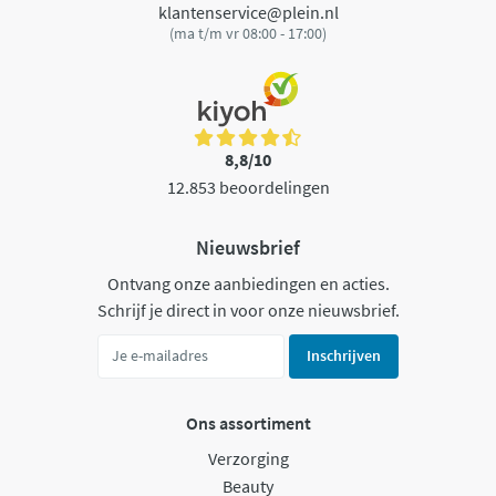
klantenservice@plein.nl
(ma t/m vr 08:00 - 17:00)
8,8/10
12.853 beoordelingen
Nieuwsbrief
Ontvang onze aanbiedingen en acties.
Schrijf je direct in voor onze nieuwsbrief.
Inschrijven
Ons assortiment
Verzorging
Beauty