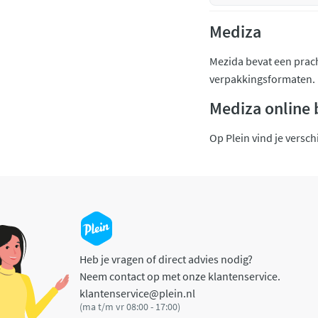
Mediza
Mezida bevat een prac
verpakkingsformaten. M
Mediza online 
Op Plein vind je versch
Heb je vragen of direct advies nodig?
Neem contact op met onze klantenservice.
klantenservice@plein.nl
(ma t/m vr 08:00 - 17:00)