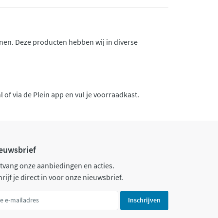
nen. Deze producten hebben wij in diverse
 of via de Plein app en vul je voorraadkast.
euwsbrief
tvang onze aanbiedingen en acties.
rijf je direct in voor onze nieuwsbrief.
Inschrijven