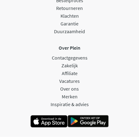
Bestelproces
Retourneren
Klachten
Garantie
Duurzaamheid
Over Plein
Contactgegevens
Zakelijk
Affiliate
Vacatures
Over ons
Merken
Inspiratie & advies