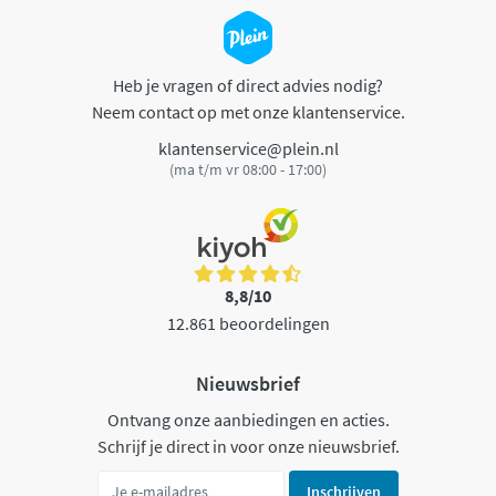
Heb je vragen of direct advies nodig?
Neem contact op met onze klantenservice.
klantenservice@plein.nl
(ma t/m vr 08:00 - 17:00)
8,8/10
12.861 beoordelingen
Nieuwsbrief
Ontvang onze aanbiedingen en acties.
Schrijf je direct in voor onze nieuwsbrief.
Inschrijven