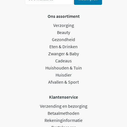
Ons assortiment
Verzorging
Beauty
Gezondheid
Eten & Drinken
Zwanger & Baby
Cadeaus
Huishouden & Tuin
Huisdier
Afvallen & Sport
Klantenservice
Verzending en bezorging
Betaalmethoden
Rekeninginformatie