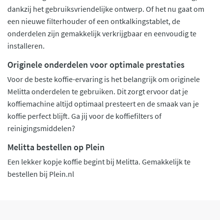
dankzij het gebruiksvriendelijke ontwerp. Of het nu gaat om
een nieuwe filterhouder of een ontkalkingstablet, de
onderdelen zijn gemakkelijk verkrijgbaar en eenvoudig te
installeren.
Originele onderdelen voor optimale prestaties
Voor de beste koffie-ervaring is het belangrijk om originele
Melitta onderdelen te gebruiken. Dit zorgt ervoor dat je
koffiemachine altijd optimaal presteert en de smaak van je
koffie perfect blijft. Ga jij voor de koffiefilters of
reinigingsmiddelen?
Melitta bestellen op Plein
Een lekker kopje koffie begint bij Melitta. Gemakkelijk te
bestellen bij Plein.nl