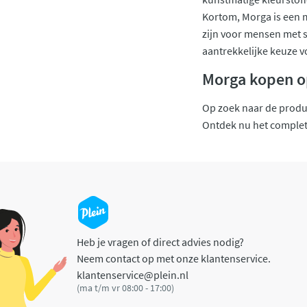
Kortom, Morga is een m
zijn voor mensen met s
aantrekkelijke keuze v
Morga kopen o
Op zoek naar de produc
Ontdek nu het complete 
Heb je vragen of direct advies nodig?
Neem contact op met onze klantenservice.
klantenservice@plein.nl
(ma t/m vr 08:00 - 17:00)