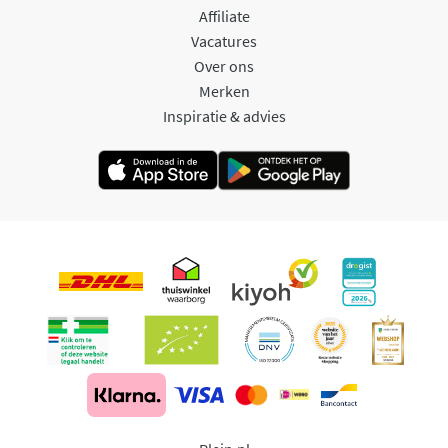
Affiliate
Vacatures
Over ons
Merken
Inspiratie & advies