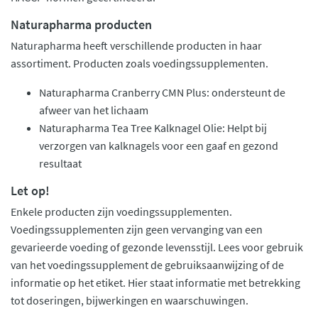
Naturapharma producten
Naturapharma heeft verschillende producten in haar
assortiment. Producten zoals voedingssupplementen.
Naturapharma Cranberry CMN Plus: ondersteunt de
afweer van het lichaam
Naturapharma Tea Tree Kalknagel Olie: Helpt bij
verzorgen van kalknagels voor een gaaf en gezond
resultaat
Let op!
Enkele producten zijn voedingssupplementen.
Voedingssupplementen zijn geen vervanging van een
gevarieerde voeding of gezonde levensstijl. Lees voor gebruik
van het voedingssupplement de gebruiksaanwijzing of de
informatie op het etiket. Hier staat informatie met betrekking
tot doseringen, bijwerkingen en waarschuwingen.