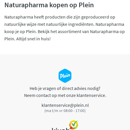
Naturapharma kopen op Plein
Naturapharma heeft producten die zijn geproduceerd op
natuurlijke wijze met natuurlijke ingrediënten. Naturapharma
koop je op Plein. Bekijk het assortiment van Naturapharma op
Plein. Altijd snel in huis!
Heb je vragen of direct advies nodig?
Neem contact op met onze klantenservice.
klantenservice@plein.nl
(ma t/m vr 08:00 - 17:00)