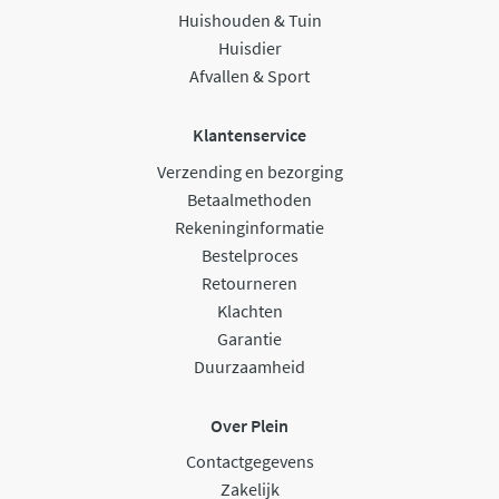
Huishouden & Tuin
Huisdier
Afvallen & Sport
Klantenservice
Verzending en bezorging
Betaalmethoden
Rekeninginformatie
Bestelproces
Retourneren
Klachten
Garantie
Duurzaamheid
Over Plein
Contactgegevens
Zakelijk