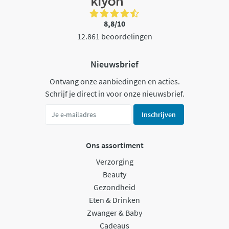
8,8/10
12.861 beoordelingen
Nieuwsbrief
Ontvang onze aanbiedingen en acties.
Schrijf je direct in voor onze nieuwsbrief.
Inschrijven
Ons assortiment
Verzorging
Beauty
Gezondheid
Eten & Drinken
Zwanger & Baby
Cadeaus