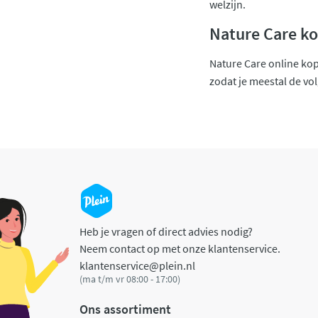
welzijn.
Nature Care ko
Nature Care online kop
zodat je meestal de vo
Heb je vragen of direct advies nodig?
Neem contact op met onze klantenservice.
klantenservice@plein.nl
(ma t/m vr 08:00 - 17:00)
Ons assortiment