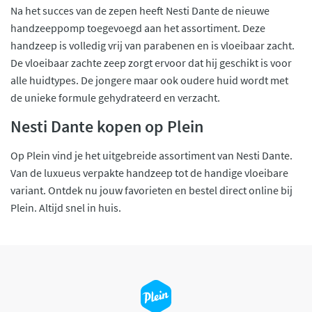
Na het succes van de zepen heeft Nesti Dante de nieuwe
handzeeppomp toegevoegd aan het assortiment. Deze
handzeep is volledig vrij van parabenen en is vloeibaar zacht.
De vloeibaar zachte zeep zorgt ervoor dat hij geschikt is voor
alle huidtypes. De jongere maar ook oudere huid wordt met
de unieke formule gehydrateerd en verzacht.
Nesti Dante kopen op Plein
Op Plein vind je het uitgebreide assortiment van Nesti Dante.
Van de luxueus verpakte handzeep tot de handige vloeibare
variant. Ontdek nu jouw favorieten en bestel direct online bij
Plein. Altijd snel in huis.