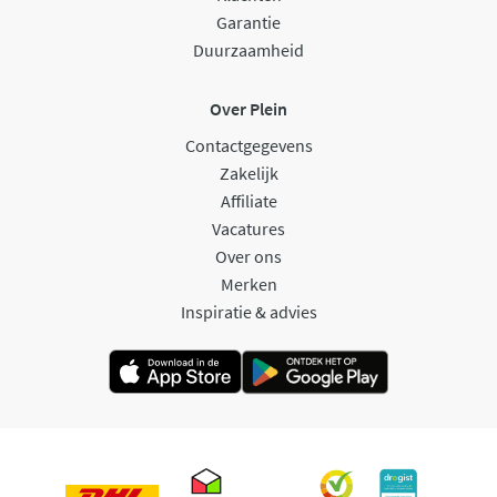
Garantie
Duurzaamheid
Over Plein
Contactgegevens
Zakelijk
Affiliate
Vacatures
Over ons
Merken
Inspiratie & advies