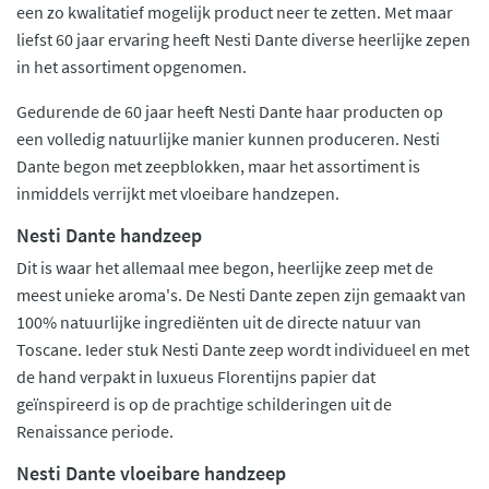
een zo kwalitatief mogelijk product neer te zetten. Met maar
liefst 60 jaar ervaring heeft Nesti Dante diverse heerlijke zepen
in het assortiment opgenomen.
Gedurende de 60 jaar heeft Nesti Dante haar producten op
een volledig natuurlijke manier kunnen produceren. Nesti
Dante begon met zeepblokken, maar het assortiment is
inmiddels verrijkt met vloeibare handzepen.
Nesti Dante handzeep
Dit is waar het allemaal mee begon, heerlijke zeep met de
meest unieke aroma's. De Nesti Dante zepen zijn gemaakt van
100% natuurlijke ingrediënten uit de directe natuur van
Toscane. Ieder stuk Nesti Dante zeep wordt individueel en met
de hand verpakt in luxueus Florentijns papier dat
geïnspireerd is op de prachtige schilderingen uit de
Renaissance periode.
Nesti Dante vloeibare handzeep