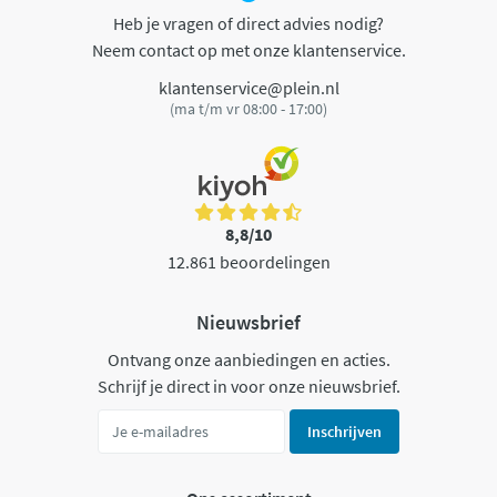
Heb je vragen of direct advies nodig?
Neem contact op met onze klantenservice.
klantenservice@plein.nl
(ma t/m vr 08:00 - 17:00)
8,8/10
12.861 beoordelingen
Nieuwsbrief
Ontvang onze aanbiedingen en acties.
Schrijf je direct in voor onze nieuwsbrief.
Inschrijven