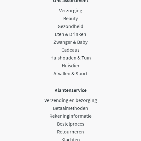
Ons assortiment
Verzorging
Beauty
Gezondheid
Eten & Drinken
Zwanger & Baby
Cadeaus
Huishouden & Tuin
Huisdier
Afvallen & Sport
Klantenservice
Verzending en bezorging
Betaalmethoden
Rekeninginformatie
Bestelproces
Retourneren
Klachten