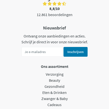
8,8/10
12.861 beoordelingen
Nieuwsbrief
Ontvang onze aanbiedingen en acties.
Schrijf je direct in voor onze nieuwsbrief.
Inschrijven
Ons assortiment
Verzorging
Beauty
Gezondheid
Eten & Drinken
Zwanger & Baby
Cadeaus