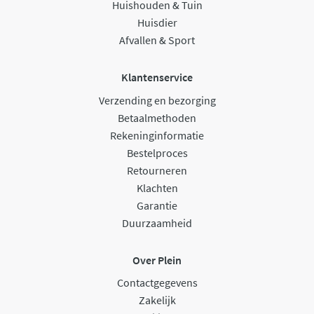
Huishouden & Tuin
Huisdier
Afvallen & Sport
Klantenservice
Verzending en bezorging
Betaalmethoden
Rekeninginformatie
Bestelproces
Retourneren
Klachten
Garantie
Duurzaamheid
Over Plein
Contactgegevens
Zakelijk