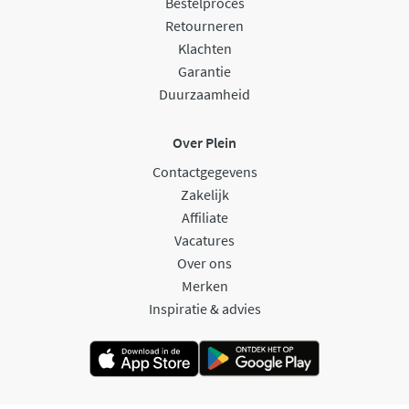
Bestelproces
Retourneren
Klachten
Garantie
Duurzaamheid
Over Plein
Contactgegevens
Zakelijk
Affiliate
Vacatures
Over ons
Merken
Inspiratie & advies