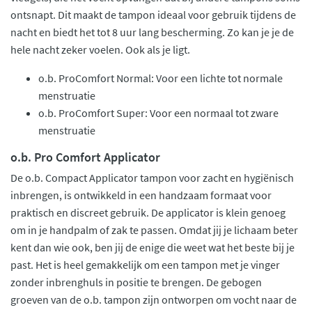
ontsnapt. Dit maakt de tampon ideaal voor gebruik tijdens de
nacht en biedt het tot 8 uur lang bescherming. Zo kan je je de
hele nacht zeker voelen. Ook als je ligt.
o.b. ProComfort Normal: Voor een lichte tot normale
menstruatie
o.b. ProComfort Super: Voor een normaal tot zware
menstruatie
o.b. Pro Comfort Applicator
De o.b. Compact Applicator tampon voor zacht en hygiënisch
inbrengen, is ontwikkeld in een handzaam formaat voor
praktisch en discreet gebruik. De applicator is klein genoeg
om in je handpalm of zak te passen. Omdat jij je lichaam beter
kent dan wie ook, ben jij de enige die weet wat het beste bij je
past. Het is heel gemakkelijk om een tampon met je vinger
zonder inbrenghuls in positie te brengen. De gebogen
groeven van de o.b. tampon zijn ontworpen om vocht naar de