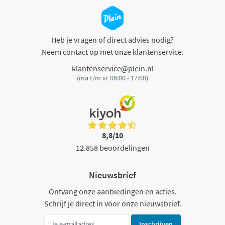
Heb je vragen of direct advies nodig?
Neem contact op met onze klantenservice.
klantenservice@plein.nl
(ma t/m vr 08:00 - 17:00)
8,8/10
12.858 beoordelingen
Nieuwsbrief
Ontvang onze aanbiedingen en acties.
Schrijf je direct in voor onze nieuwsbrief.
Inschrijven