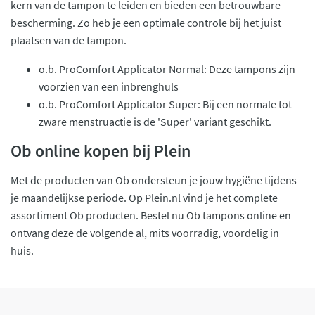
kern van de tampon te leiden en bieden een betrouwbare
bescherming. Zo heb je een optimale controle bij het juist
plaatsen van de tampon.
o.b. ProComfort Applicator Normal: Deze tampons zijn
voorzien van een inbrenghuls
o.b. ProComfort Applicator Super: Bij een normale tot
zware menstruactie is de 'Super' variant geschikt.
Ob online kopen bij Plein
Met de producten van Ob ondersteun je jouw hygiëne tijdens
je maandelijkse periode. Op Plein.nl vind je het complete
assortiment Ob producten. Bestel nu Ob tampons online en
ontvang deze de volgende al, mits voorradig, voordelig in
huis.