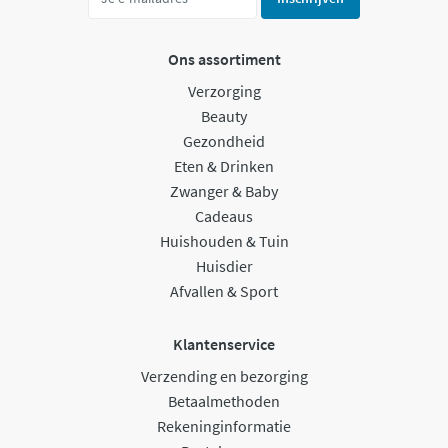
Ons assortiment
Verzorging
Beauty
Gezondheid
Eten & Drinken
Zwanger & Baby
Cadeaus
Huishouden & Tuin
Huisdier
Afvallen & Sport
Klantenservice
Verzending en bezorging
Betaalmethoden
Rekeninginformatie