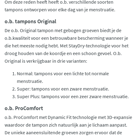
Om deze reden heeft heeft o.b. verschillende soorten
tampons ontworpen voor elke dag van je menstruatie.
o.b. tampons Original
De o.b. Original tampon met gebogen groeven biedt je de
o.b.kwaliteit voor een betrouwbare bescherming wanneer je
die het meeste nodig hebt. Met StayDry-technologie voor het
droog houden van de koordje en een schoon gevoel. O.b.
Original is verkrijgbaar in drie varianten:
Normal: tampons voor een lichte tot normale
menstruatie.
Super: tampons voor een zware menstruatie.
Super Plus: tampons voor een zeer zware menstruatie.
o.b. ProComfort
o.b. ProComfort met Dynamic Fit technologie met 3D-expansie
waardoor de tampon zich natuurlijk aan je lichaam aanpast.
De unieke aaneensluitende groeven zorgen ervoor dat de