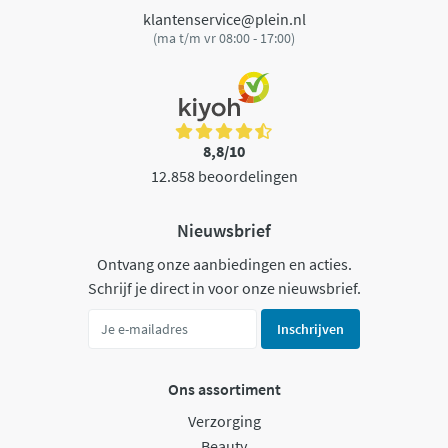
klantenservice@plein.nl
(ma t/m vr 08:00 - 17:00)
8,8/10
12.858 beoordelingen
Nieuwsbrief
Ontvang onze aanbiedingen en acties.
Schrijf je direct in voor onze nieuwsbrief.
Inschrijven
Ons assortiment
Verzorging
Beauty