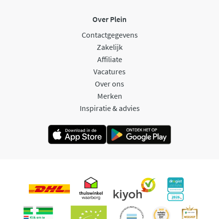
Over Plein
Contactgegevens
Zakelijk
Affiliate
Vacatures
Over ons
Merken
Inspiratie & advies