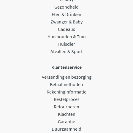
Gezondheid
Eten & Drinken
Zwanger & Baby
Cadeaus
Huishouden & Tuin
Huisdier
Afvallen & Sport
Klantenservice
Verzending en bezorging
Betaalmethoden
Rekeninginformatie
Bestelproces
Retourneren
Klachten
Garantie
Duurzaamheid