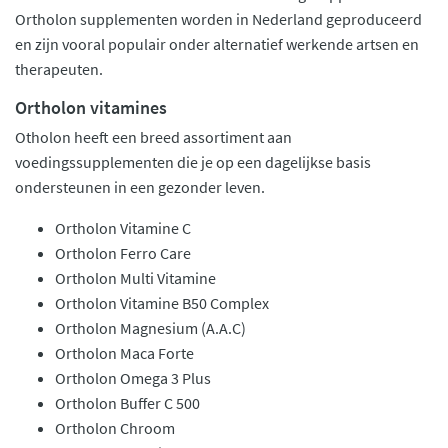
Ortholon supplementen worden in Nederland geproduceerd
en zijn vooral populair onder alternatief werkende artsen en
therapeuten.
Ortholon vitamines
Otholon heeft een breed assortiment aan
voedingssupplementen die je op een dagelijkse basis
ondersteunen in een gezonder leven.
Ortholon Vitamine C
Ortholon Ferro Care
Ortholon Multi Vitamine
Ortholon Vitamine B50 Complex
Ortholon Magnesium (A.A.C)
Ortholon Maca Forte
Ortholon Omega 3 Plus
Ortholon Buffer C 500
Ortholon Chroom