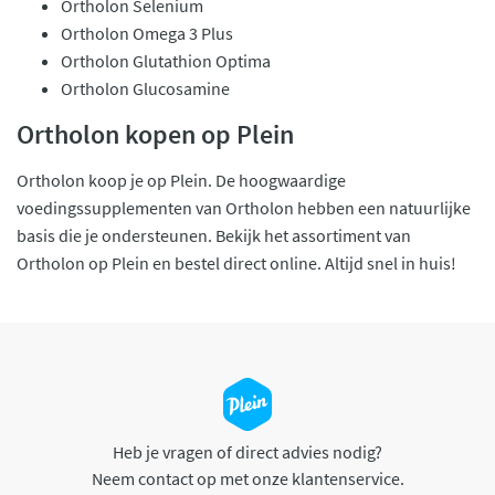
Ortholon Selenium
Ortholon Omega 3 Plus
Ortholon Glutathion Optima
Ortholon Glucosamine
Ortholon kopen op Plein
Ortholon koop je op Plein. De hoogwaardige
voedingssupplementen van Ortholon hebben een natuurlijke
basis die je ondersteunen. Bekijk het assortiment van
Ortholon op Plein en bestel direct online. Altijd snel in huis!
Heb je vragen of direct advies nodig?
Neem contact op met onze klantenservice.