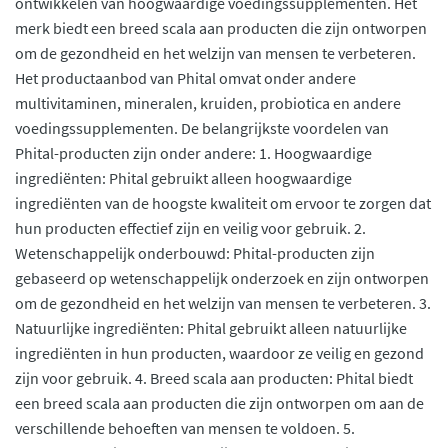
ontwikkelen van hoogwaardige voedingssupplementen. Het
merk biedt een breed scala aan producten die zijn ontworpen
om de gezondheid en het welzijn van mensen te verbeteren.
Het productaanbod van Phital omvat onder andere
multivitaminen, mineralen, kruiden, probiotica en andere
voedingssupplementen. De belangrijkste voordelen van
Phital-producten zijn onder andere: 1. Hoogwaardige
ingrediënten: Phital gebruikt alleen hoogwaardige
ingrediënten van de hoogste kwaliteit om ervoor te zorgen dat
hun producten effectief zijn en veilig voor gebruik. 2.
Wetenschappelijk onderbouwd: Phital-producten zijn
gebaseerd op wetenschappelijk onderzoek en zijn ontworpen
om de gezondheid en het welzijn van mensen te verbeteren. 3.
Natuurlijke ingrediënten: Phital gebruikt alleen natuurlijke
ingrediënten in hun producten, waardoor ze veilig en gezond
zijn voor gebruik. 4. Breed scala aan producten: Phital biedt
een breed scala aan producten die zijn ontworpen om aan de
verschillende behoeften van mensen te voldoen. 5.