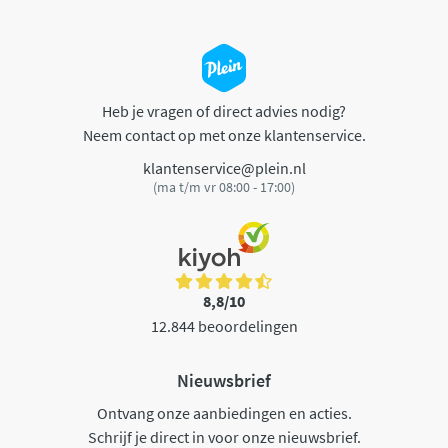
Heb je vragen of direct advies nodig?
Neem contact op met onze klantenservice.
klantenservice@plein.nl
(ma t/m vr 08:00 - 17:00)
8,8/10
12.844 beoordelingen
Nieuwsbrief
Ontvang onze aanbiedingen en acties.
Schrijf je direct in voor onze nieuwsbrief.