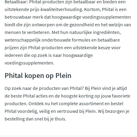
Betaalbaar: Phital-producten zijn betaalbaar en bieden een
uitstekende prijs-kwaliteitverhouding. Kortom, Phital is een
betrouwbaar merk dat hoogwaardige voedingssupplementen
biedt die zijn ontworpen om de gezondheid en het welzijn van
mensen te verbeteren. Met hun natuurlijke ingrediënten,
wetenschappelijk onderbouwde formules en betaalbare
prijzen zijn Phital-producten een uitstekende keuze voor
iedereen die op zoek is naar hoogwaardige
voedingssupplementen.
Phital kopen op Plein
Op zoek naar de producten van Phital? Bij Plein vind je altijd
de beste Phital acties en de hoogste korting op jouw favoriete
producten. Ontdek nu het complete assortiment en bestel
Phital voordelig, veilig en vertrouwd bij Plein. Wij bezorgen je
bestelling dan snel bij je thuis.