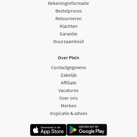
Rekeninginformatie
Bestelproces
Retourneren
Klachten
Garantie
Duurzaamheid
Over Plein
Contactgegevens
Zakelijk
Affiliate
Vacatures
Over ons
Merken
Inspiratie & advies