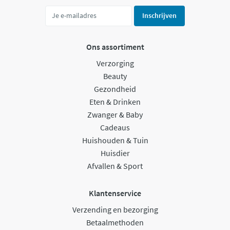
Inschrijven
Ons assortiment
Verzorging
Beauty
Gezondheid
Eten & Drinken
Zwanger & Baby
Cadeaus
Huishouden & Tuin
Huisdier
Afvallen & Sport
Klantenservice
Verzending en bezorging
Betaalmethoden