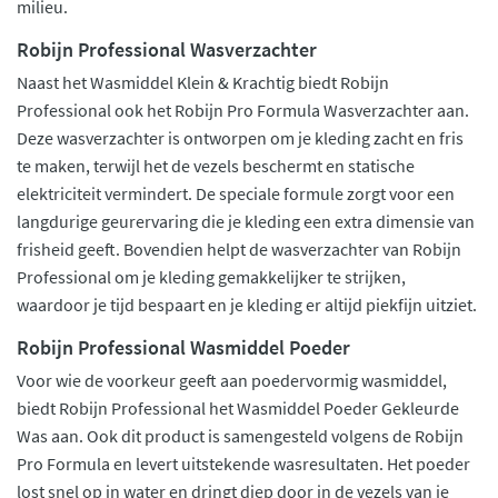
milieu.
Robijn Professional Wasverzachter
Naast het Wasmiddel Klein & Krachtig biedt Robijn
Professional ook het Robijn Pro Formula Wasverzachter aan.
Deze wasverzachter is ontworpen om je kleding zacht en fris
te maken, terwijl het de vezels beschermt en statische
elektriciteit vermindert. De speciale formule zorgt voor een
langdurige geurervaring die je kleding een extra dimensie van
frisheid geeft. Bovendien helpt de wasverzachter van Robijn
Professional om je kleding gemakkelijker te strijken,
waardoor je tijd bespaart en je kleding er altijd piekfijn uitziet.
Robijn Professional Wasmiddel Poeder
Voor wie de voorkeur geeft aan poedervormig wasmiddel,
biedt Robijn Professional het Wasmiddel Poeder Gekleurde
Was aan. Ook dit product is samengesteld volgens de Robijn
Pro Formula en levert uitstekende wasresultaten. Het poeder
lost snel op in water en dringt diep door in de vezels van je