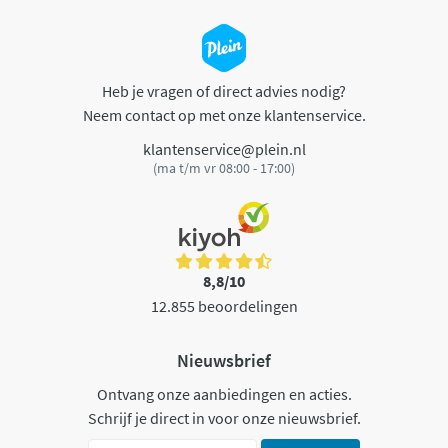
Heb je vragen of direct advies nodig?
Neem contact op met onze klantenservice.
klantenservice@plein.nl
(ma t/m vr 08:00 - 17:00)
8,8/10
12.855 beoordelingen
Nieuwsbrief
Ontvang onze aanbiedingen en acties.
Schrijf je direct in voor onze nieuwsbrief.