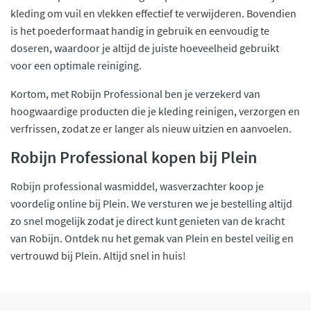
kleding om vuil en vlekken effectief te verwijderen. Bovendien
is het poederformaat handig in gebruik en eenvoudig te
doseren, waardoor je altijd de juiste hoeveelheid gebruikt
voor een optimale reiniging.
Kortom, met Robijn Professional ben je verzekerd van
hoogwaardige producten die je kleding reinigen, verzorgen en
verfrissen, zodat ze er langer als nieuw uitzien en aanvoelen.
Robijn Professional kopen bij Plein
Robijn professional wasmiddel, wasverzachter koop je
voordelig online bij Plein. We versturen we je bestelling altijd
zo snel mogelijk zodat je direct kunt genieten van de kracht
van Robijn. Ontdek nu het gemak van Plein en bestel veilig en
vertrouwd bij Plein. Altijd snel in huis!