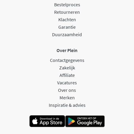
Bestelproces
Retourneren
Klachten
Garantie
Duurzaamheid
Over Plein
Contactgegevens
Zakelijk
Affiliate
Vacatures
Over ons
Merken
Inspiratie & advies