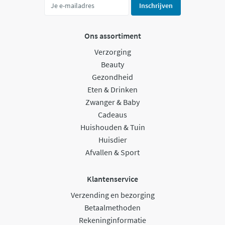
Inschrijven
Ons assortiment
Verzorging
Beauty
Gezondheid
Eten & Drinken
Zwanger & Baby
Cadeaus
Huishouden & Tuin
Huisdier
Afvallen & Sport
Klantenservice
Verzending en bezorging
Betaalmethoden
Rekeninginformatie