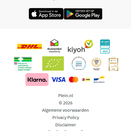
Plein.nl
© 2026
Algemene voorwaarden
Privacy Policy
Disclaimer