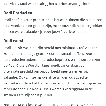
aan vlees. Rodi wilt net als jij het allerbeste voor je hond.
Rodi Producten
Rodi heeft diverse producten in het assortiment die niet alleen
heel voedzaam en gezond zijn, maar bovendien ook erg lekker
en een ware traktatie zijn voor jouw favoriete huisdier.
Rodi worst
Rodi Classic Worsten zijn bereid met minimaal 80% vlees en
zonder kunstmatige geur-, kleur- en smaakstoffen. Doordat
de producten tijdens het productieproces verhit worden, zijn
de Rodi Classic Worsten lang houdbaar en daardoor
uitermate geschikt om bijvoorbeeld mee te nemen op
vakantie. Ook zijn ze makkelijk te snijden dus goed te
gebruiken tijdens het trainen van je hond of om medicijnen in
te verstoppen. De Rodi Classis worst is verkrijgbaar in de
smaken Lam-Rijst en Kip-Rund.
Naast de Rudi Classic worst heeft Rudi ook de 3T worsten