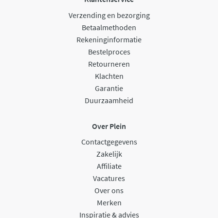
Verzending en bezorging
Betaalmethoden
Rekeninginformatie
Bestelproces
Retourneren
Klachten
Garantie
Duurzaamheid
Over Plein
Contactgegevens
Zakelijk
Affiliate
Vacatures
Over ons
Merken
Inspiratie & advies