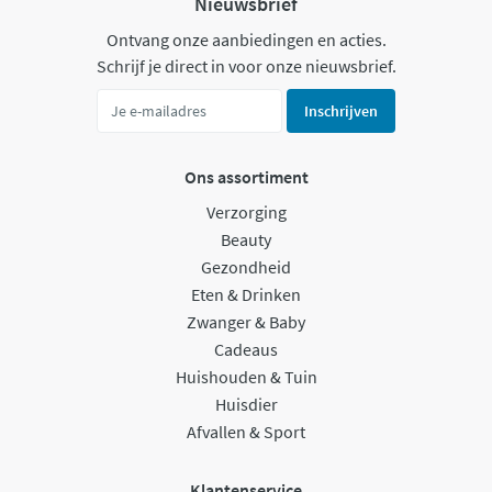
Nieuwsbrief
Ontvang onze aanbiedingen en acties.
Schrijf je direct in voor onze nieuwsbrief.
Inschrijven
Ons assortiment
Verzorging
Beauty
Gezondheid
Eten & Drinken
Zwanger & Baby
Cadeaus
Huishouden & Tuin
Huisdier
Afvallen & Sport
Klantenservice