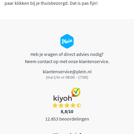
paar klikken bij je thuisbezorgd. Dat is pas fijn!
Heb je vragen of direct advies nodig?
Neem contact op met onze klantenservice.
klantenservice@plein.nl
(ma t/m vr 08:00 - 17:00)
8,8/10
12.853 beoordelingen