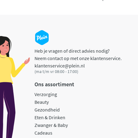
Heb je vragen of direct advies nodig?
Neem contact op met onze klantenservice.
klantenservice@plein.nl
(ma t/m vr 08:00 - 17:00)
Ons assortiment
Verzorging
Beauty
Gezondheid
Eten & Drinken
Zwanger & Baby
Cadeaus