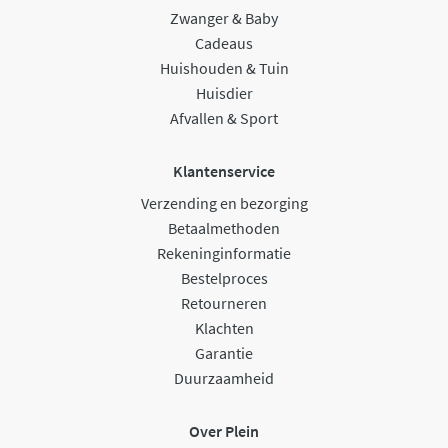
Zwanger & Baby
Cadeaus
Huishouden & Tuin
Huisdier
Afvallen & Sport
Klantenservice
Verzending en bezorging
Betaalmethoden
Rekeninginformatie
Bestelproces
Retourneren
Klachten
Garantie
Duurzaamheid
Over Plein