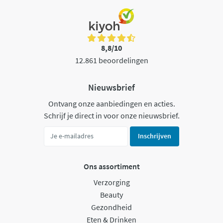
8,8/10
12.861 beoordelingen
Nieuwsbrief
Ontvang onze aanbiedingen en acties.
Schrijf je direct in voor onze nieuwsbrief.
Inschrijven
Ons assortiment
Verzorging
Beauty
Gezondheid
Eten & Drinken