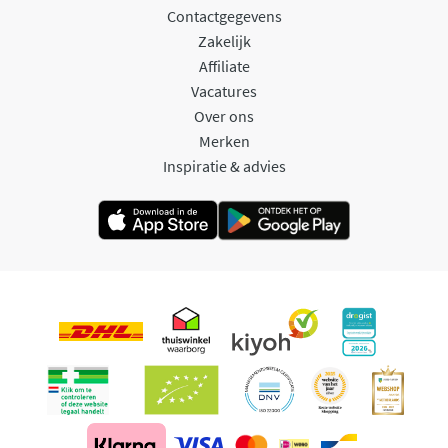
Contactgegevens
Zakelijk
Affiliate
Vacatures
Over ons
Merken
Inspiratie & advies