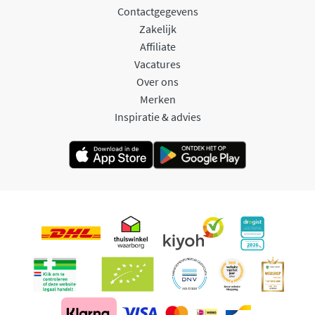
Contactgegevens
Zakelijk
Affiliate
Vacatures
Over ons
Merken
Inspiratie & advies