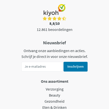
8,8/10
12.861 beoordelingen
Nieuwsbrief
Ontvang onze aanbiedingen en acties.
Schrijf je direct in voor onze nieuwsbrief.
Inschrijven
Ons assortiment
Verzorging
Beauty
Gezondheid
Eten & Drinken