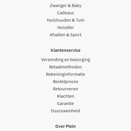
Zwanger & Baby
Cadeaus
Huishouden & Tuin
Huisdier
Afvallen & Sport
Klantenservice
Verzending en bezorging
Betaalmethoden
Rekeninginformatie
Bestelproces
Retourneren
Klachten
Garantie
Duurzaamheid
Over Plein