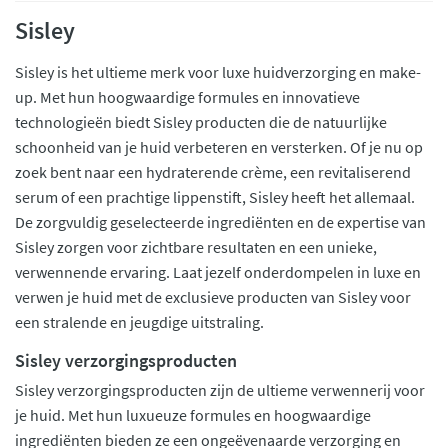
Sisley
Sisley is het ultieme merk voor luxe huidverzorging en make-
up. Met hun hoogwaardige formules en innovatieve
technologieën biedt Sisley producten die de natuurlijke
schoonheid van je huid verbeteren en versterken. Of je nu op
zoek bent naar een hydraterende crème, een revitaliserend
serum of een prachtige lippenstift, Sisley heeft het allemaal.
De zorgvuldig geselecteerde ingrediënten en de expertise van
Sisley zorgen voor zichtbare resultaten en een unieke,
verwennende ervaring. Laat jezelf onderdompelen in luxe en
verwen je huid met de exclusieve producten van Sisley voor
een stralende en jeugdige uitstraling.
Sisley verzorgingsproducten
Sisley verzorgingsproducten zijn de ultieme verwennerij voor
je huid. Met hun luxueuze formules en hoogwaardige
ingrediënten bieden ze een ongeëvenaarde verzorging en