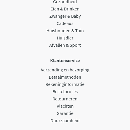
Gezondheid
Eten & Drinken
Zwanger & Baby
Cadeaus
Huishouden & Tuin
Huisdier
Afvallen & Sport
Klantenservice
Verzending en bezorging
Betaalmethoden
Rekeninginformatie
Bestelproces
Retourneren
Klachten
Garantie
Duurzaamheid