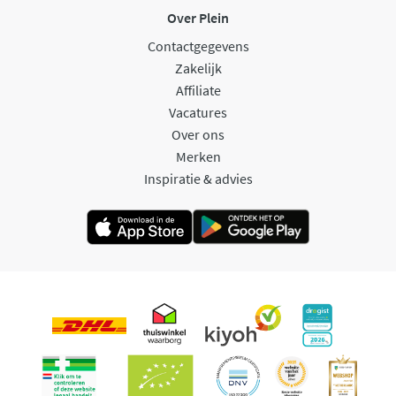
Over Plein
Contactgegevens
Zakelijk
Affiliate
Vacatures
Over ons
Merken
Inspiratie & advies