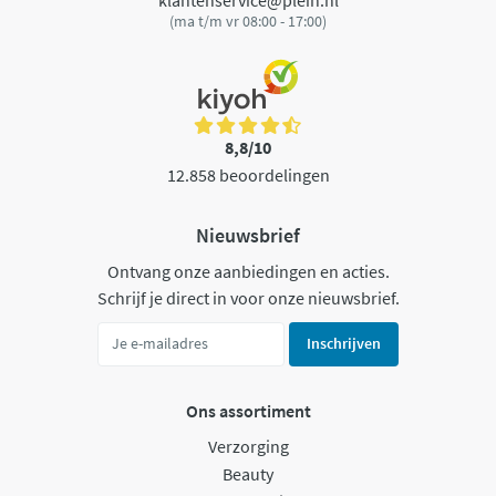
klantenservice@plein.nl
(ma t/m vr 08:00 - 17:00)
8,8/10
12.858 beoordelingen
Nieuwsbrief
Ontvang onze aanbiedingen en acties.
Schrijf je direct in voor onze nieuwsbrief.
Inschrijven
Ons assortiment
Verzorging
Beauty