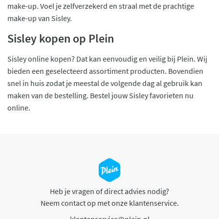
make-up. Voel je zelfverzekerd en straal met de prachtige
make-up van Sisley.
Sisley kopen op Plein
Sisley online kopen? Dat kan eenvoudig en veilig bij Plein. Wij
bieden een geselecteerd assortiment producten. Bovendien
snel in huis zodat je meestal de volgende dag al gebruik kan
maken van de bestelling. Bestel jouw Sisley favorieten nu
online.
Heb je vragen of direct advies nodig?
Neem contact op met onze klantenservice.