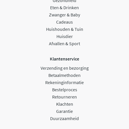
Gezondheid
Eten & Drinken
Zwanger & Baby
Cadeaus
Huishouden & Tuin
Huisdier
Afvallen & Sport
Klantenservice
Verzending en bezorging
Betaalmethoden
Rekeninginformatie
Bestelproces
Retourneren
Klachten
Garantie
Duurzaamheid