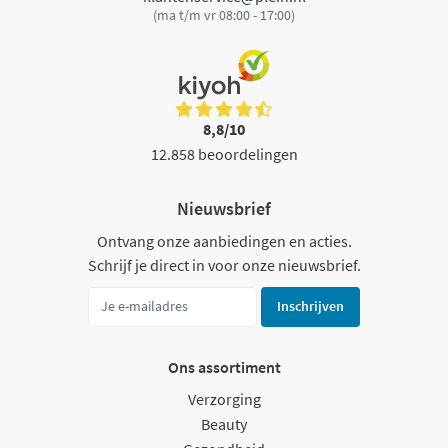
(ma t/m vr 08:00 - 17:00)
8,8/10
12.858 beoordelingen
Nieuwsbrief
Ontvang onze aanbiedingen en acties.
Schrijf je direct in voor onze nieuwsbrief.
Inschrijven
Ons assortiment
Verzorging
Beauty