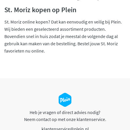
St. Moriz kopen op Plein
St. Moriz online kopen? Dat kan eenvoudig en veilig bij Plein.
Wij bieden een geselecteerd assortiment producten.
Bovendien snel in huis zodat je meestal de volgende dag al
gebruik kan maken van de bestelling. Bestel jouw St. Moriz
favorieten nu online.
Heb je vragen of direct advies nodig?
Neem contact op met onze klantenservice.
klantenservice@plein.nl