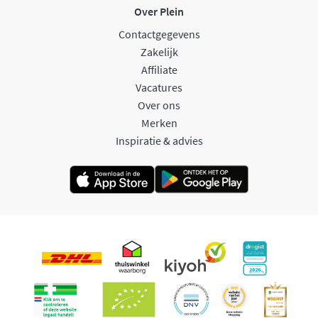
Over Plein
Contactgegevens
Zakelijk
Affiliate
Vacatures
Over ons
Merken
Inspiratie & advies