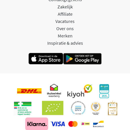
Zakelijk
Affiliate
Vacatures
Over ons
Merken
Inspiratie & advies