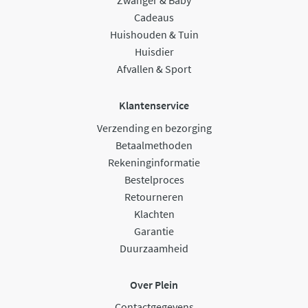
Zwanger & Baby
Cadeaus
Huishouden & Tuin
Huisdier
Afvallen & Sport
Klantenservice
Verzending en bezorging
Betaalmethoden
Rekeninginformatie
Bestelproces
Retourneren
Klachten
Garantie
Duurzaamheid
Over Plein
Contactgegevens