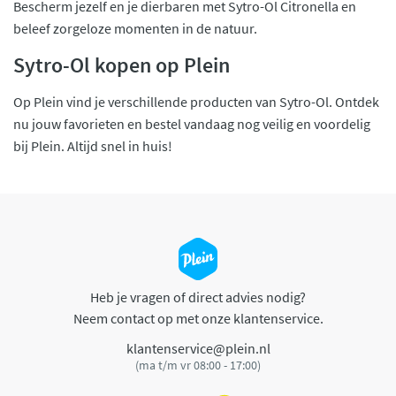
Bescherm jezelf en je dierbaren met Sytro-Ol Citronella en
beleef zorgeloze momenten in de natuur.
Sytro-Ol kopen op Plein
Op Plein vind je verschillende producten van Sytro-Ol. Ontdek
nu jouw favorieten en bestel vandaag nog veilig en voordelig
bij Plein. Altijd snel in huis!
Heb je vragen of direct advies nodig?
Neem contact op met onze klantenservice.
klantenservice@plein.nl
(ma t/m vr 08:00 - 17:00)