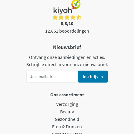
8,8/10
12.861 beoordelingen
Nieuwsbrief
Ontvang onze aanbiedingen en acties.
Schrijf je direct in voor onze nieuwsbrief.
Inschrijven
Ons assortiment
Verzorging
Beauty
Gezondheid
Eten & Drinken