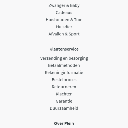
Zwanger & Baby
Cadeaus
Huishouden & Tuin
Huisdier
Afvallen & Sport
Klantenservice
Verzending en bezorging
Betaalmethoden
Rekeninginformatie
Bestelproces
Retourneren
Klachten
Garantie
Duurzaamheid
Over Plein