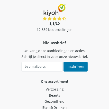
8,8/10
12.859 beoordelingen
Nieuwsbrief
Ontvang onze aanbiedingen en acties.
Schrijf je direct in voor onze nieuwsbrief.
Inschrijven
Ons assortiment
Verzorging
Beauty
Gezondheid
Eten & Drinken