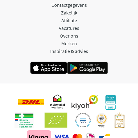
Contactgegevens
Zakelijk
Affiliate
Vacatures
Over ons
Merken
Inspiratie & advies