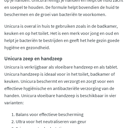
en soepel te houden. De formule helpt bovendien de huid te
beschermen en de groei van bacteriën te voorkomen.
Unicura is overal in huis te gebruiken zoals in de badkamer,
keuken en op het toilet. Het is een merk voor jong en oud en
helpt je bacteriën te bestrijden en geeft het hele gezin goede
hygiëne en gezondheid.
Unicura zeep en handzeep
Unicura is verkrijgbaar als vloeibare handzeep en als tablet.
Unicura handzeep is ideaal voor in het toilet, badkamer of
keuken. Unicura beschermt en verzorgt en zorgt voor een
effectieve hygiënische en antibacteriële verzorging van de
handen. Unicura vloeibare handzeep is beschikbaar in vier
varianten:
Balans voor effectieve bescherming
Ultra voor het neutraliseren van geur