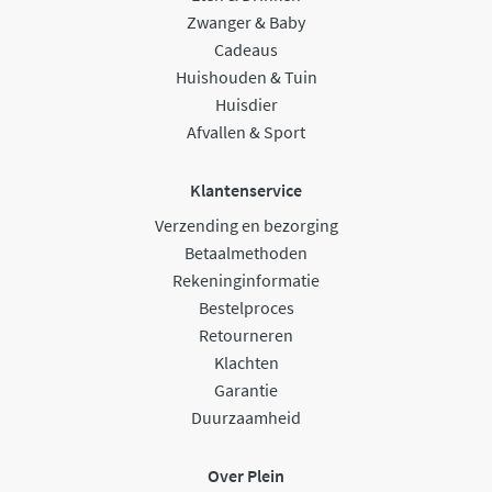
Zwanger & Baby
Cadeaus
Huishouden & Tuin
Huisdier
Afvallen & Sport
Klantenservice
Verzending en bezorging
Betaalmethoden
Rekeninginformatie
Bestelproces
Retourneren
Klachten
Garantie
Duurzaamheid
Over Plein