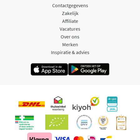
Contactgegevens
Zakelijk
Affiliate
Vacatures
Over ons
Merken
Inspiratie & advies