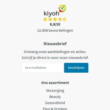
8,8/10
12.858 beoordelingen
Nieuwsbrief
Ontvang onze aanbiedingen en acties.
Schrijf je direct in voor onze nieuwsbrief.
Inschrijven
Ons assortiment
Verzorging
Beauty
Gezondheid
Eten & Drinken