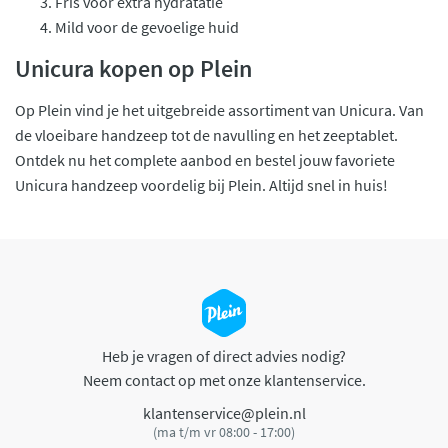
Fris voor extra hydratatie
Mild voor de gevoelige huid
Unicura kopen op Plein
Op Plein vind je het uitgebreide assortiment van Unicura. Van
de vloeibare handzeep tot de navulling en het zeeptablet.
Ontdek nu het complete aanbod en bestel jouw favoriete
Unicura handzeep voordelig bij Plein. Altijd snel in huis!
Heb je vragen of direct advies nodig?
Neem contact op met onze klantenservice.
klantenservice@plein.nl
(ma t/m vr 08:00 - 17:00)