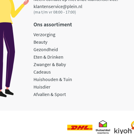
klantenservice@plein.nl
(ma t/m vr 08:00 - 17:00)
Ons assortiment
Verzorging
Beauty
Gezondheid
Eten & Drinken
Zwanger & Baby
Cadeaus
Huishouden & Tuin
Huisdier
Afvallen & Sport