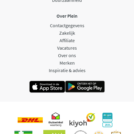
Duurzaamheid
Over Plein
Contactgegevens
Zakelijk
Affiliate
Vacatures
Over ons
Merken
Inspiratie & advies