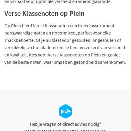
en verpakt voor optimale versheid en voedingswaarde.
Verse Klassenoten op Plein
Op Plein biedt Verse Klassenoten een breed assortiment
hoogwaardige noten en notenmixen, perfect voor elke
snackbehoefte. Of je nu kiest voor gezouten, ongezouten of
verrukkelijke chocolademixen, je bent verzekerd van versheid
en kwaliteit. Kies voor Verse Klassenoten op Plein en geniet
van de beste noten, waar smaak en gezondheid samenkomen.
Heb je vragen of direct advies nodig?
Neem contact op met onze klantenservice.