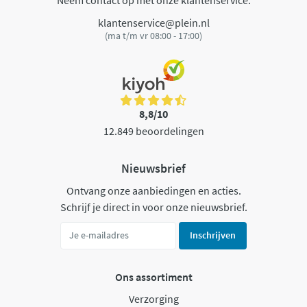
klantenservice@plein.nl
(ma t/m vr 08:00 - 17:00)
8,8/10
12.849 beoordelingen
Nieuwsbrief
Ontvang onze aanbiedingen en acties.
Schrijf je direct in voor onze nieuwsbrief.
Inschrijven
Ons assortiment
Verzorging