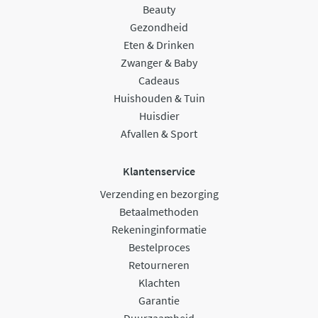
Beauty
Gezondheid
Eten & Drinken
Zwanger & Baby
Cadeaus
Huishouden & Tuin
Huisdier
Afvallen & Sport
Klantenservice
Verzending en bezorging
Betaalmethoden
Rekeninginformatie
Bestelproces
Retourneren
Klachten
Garantie