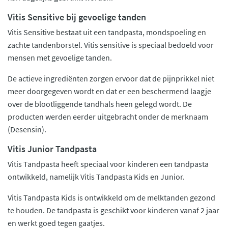
Vitis Sensitive bij gevoelige tanden
Vitis Sensitive bestaat uit een tandpasta, mondspoeling en
zachte tandenborstel. Vitis sensitive is speciaal bedoeld voor
mensen met gevoelige tanden.
De actieve ingrediënten zorgen ervoor dat de pijnprikkel niet
meer doorgegeven wordt en dat er een beschermend laagje
over de blootliggende tandhals heen gelegd wordt. De
producten werden eerder uitgebracht onder de merknaam
(Desensin).
Vitis Junior Tandpasta
Vitis Tandpasta heeft speciaal voor kinderen een tandpasta
ontwikkeld, namelijk Vitis Tandpasta Kids en Junior.
Vitis Tandpasta Kids is ontwikkeld om de melktanden gezond
te houden. De tandpasta is geschikt voor kinderen vanaf 2 jaar
en werkt goed tegen gaatjes.