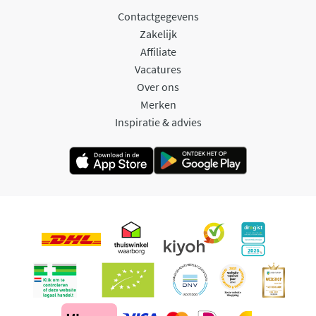
Contactgegevens
Zakelijk
Affiliate
Vacatures
Over ons
Merken
Inspiratie & advies