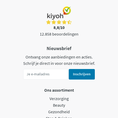
8,8/10
12.858 beoordelingen
Nieuwsbrief
Ontvang onze aanbiedingen en acties.
Schrijf je direct in voor onze nieuwsbrief.
Inschrijven
Ons assortiment
Verzorging
Beauty
Gezondheid