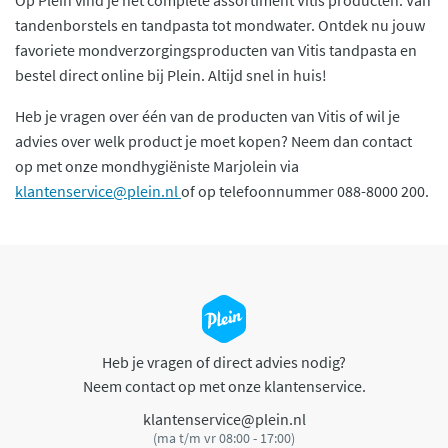
tandenborstels en tandpasta tot mondwater. Ontdek nu jouw
favoriete mondverzorgingsproducten van Vitis tandpasta en
bestel direct online bij Plein. Altijd snel in huis!
Heb je vragen over één van de producten van Vitis of wil je
advies over welk product je moet kopen? Neem dan contact
op met onze mondhygiëniste Marjolein via
klantenservice@plein.nl
of op telefoonnummer 088-8000 200.
Heb je vragen of direct advies nodig?
Neem contact op met onze klantenservice.
klantenservice@plein.nl
(ma t/m vr 08:00 - 17:00)