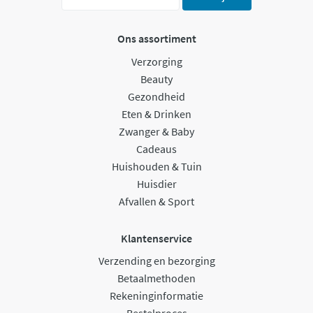
Ons assortiment
Verzorging
Beauty
Gezondheid
Eten & Drinken
Zwanger & Baby
Cadeaus
Huishouden & Tuin
Huisdier
Afvallen & Sport
Klantenservice
Verzending en bezorging
Betaalmethoden
Rekeninginformatie
Bestelproces