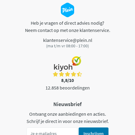
Heb je vragen of direct advies nodig?
Neem contact op met onze klantenservice.
klantenservice@plein.nl
(ma t/m vr 08:00 - 17:00)
8,8/10
12.858 beoordelingen
Nieuwsbrief
Ontvang onze aanbiedingen en acties.
Schrijf je direct in voor onze nieuwsbrief.
Inschrijven