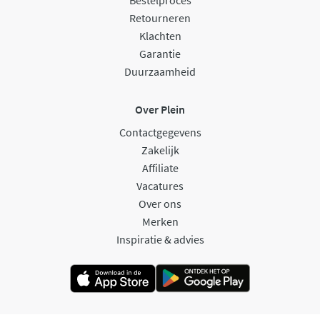
Retourneren
Klachten
Garantie
Duurzaamheid
Over Plein
Contactgegevens
Zakelijk
Affiliate
Vacatures
Over ons
Merken
Inspiratie & advies