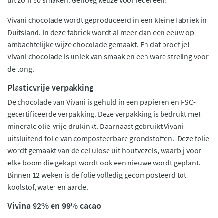
Vivani chocolade wordt geproduceerd in een kleine fabriek in
Duitsland. In deze fabriek wordt al meer dan een eeuw op
ambachtelijke wijze chocolade gemaakt. En dat proef je!
Vivani chocolade is uniek van smaak en een ware streling voor
de tong.
Plasticvrije verpakking
De chocolade van Vivani is gehuld in een papieren en FSC-
gecertificeerde verpakking. Deze verpakking is bedrukt met
minerale olie-vrije drukinkt. Daarnaast gebruikt Vivani
uitsluitend folie van composteerbare grondstoffen. Deze folie
wordt gemaakt van de cellulose uit houtvezels, waarbij voor
elke boom die gekapt wordt ook een nieuwe wordt geplant.
Binnen 12 weken is de folie volledig gecomposteerd tot
koolstof, water en aarde.
Vivina 92% en 99% cacao