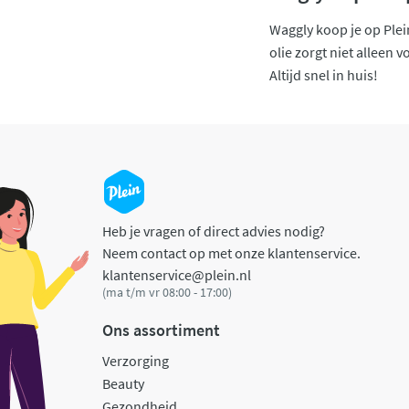
Waggly koop je op Plei
olie zorgt niet alleen
Altijd snel in huis!
Heb je vragen of direct advies nodig?
Neem contact op met onze klantenservice.
klantenservice@plein.nl
(ma t/m vr 08:00 - 17:00)
Ons assortiment
Verzorging
Beauty
Gezondheid