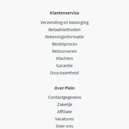
Klantenservice
Verzending en bezorging
Betaalmethoden
Rekeninginformatie
Bestelproces
Retourneren
Klachten
Garantie
Duurzaamheid
Over Plein
Contactgegevens
Zakelijk
Affiliate
Vacatures
Over ons