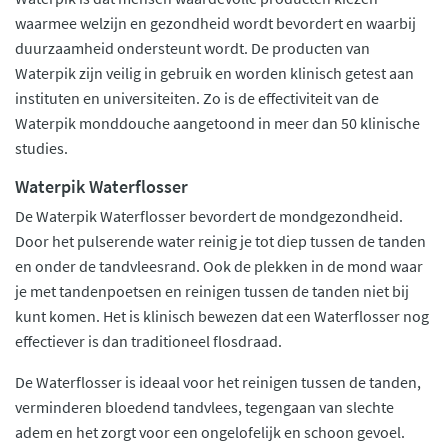
waarmee welzijn en gezondheid wordt bevordert en waarbij
duurzaamheid ondersteunt wordt. De producten van
Waterpik zijn veilig in gebruik en worden klinisch getest aan
instituten en universiteiten. Zo is de effectiviteit van de
Waterpik monddouche aangetoond in meer dan 50 klinische
studies.
Waterpik Waterflosser
De Waterpik Waterflosser bevordert de mondgezondheid.
Door het pulserende water reinig je tot diep tussen de tanden
en onder de tandvleesrand. Ook de plekken in de mond waar
je met tandenpoetsen en reinigen tussen de tanden niet bij
kunt komen. Het is klinisch bewezen dat een Waterflosser nog
effectiever is dan traditioneel flosdraad.
De Waterflosser is ideaal voor het reinigen tussen de tanden,
verminderen bloedend tandvlees, tegengaan van slechte
adem en het zorgt voor een ongelofelijk en schoon gevoel.