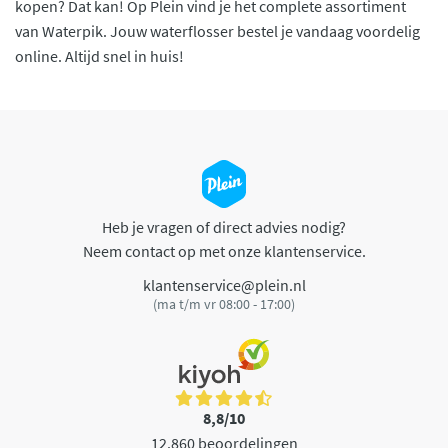
kopen? Dat kan! Op Plein vind je het complete assortiment
van Waterpik. Jouw waterflosser bestel je vandaag voordelig
online. Altijd snel in huis!
Heb je vragen of direct advies nodig?
Neem contact op met onze klantenservice.
klantenservice@plein.nl
(ma t/m vr 08:00 - 17:00)
8,8/10
12.860 beoordelingen