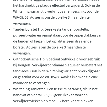
het hardnekkige plaque effectief verwijderd. Ook in de
Whitening variant tip verkrijgbaar en geschikt voor de
WF-05/06. Advies is om de tip elke 3 maanden te
vervangen.
Tandenborstel Tip: Deze vaste tandenborsteltip
pulseert water en reinigt daardoor de oppervlakken van
de tanden of kiezen. Let op: dit is geen draaiende
borstel. Advies is om de tip elke 3 maanden te
vervangen.
Orthodontische Tip: Speciaal ontwikkeld voor gebruik
bij beugels. Verwijdert optimaal plaque en verbetert het
tandvlees. Ook in de Whitening variant tip verkrijgbaar
en geschikt voor de WF-05/06 Advies is om de tip elke 3
maanden te vervangen
Whitening Tabletten: Een frisse mint tablet, die in het
handvat van de WF-05/06 gebruikt kan worden.
Verwijdert vlekken op moeilijk bereikbare plekken.