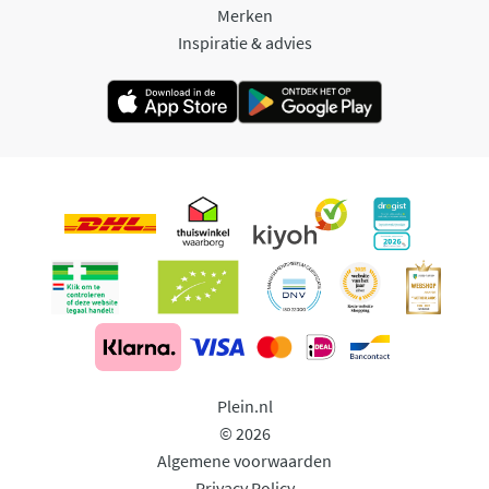
Merken
Inspiratie & advies
Plein.nl
© 2026
Algemene voorwaarden
Privacy Policy