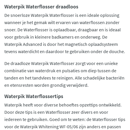
Waterpik Waterflosser draadloos
De snoerloze Waterpik Waterflosser is een ideale oplossing
wanneer je het gemak wilt ervaren van waterflossen zonder
snoer. De Waterflosser is oplaadbaar, draagbaar en is ideaal
voor gebruik in kleinere badkamers en onderweg. De
Waterpik Advanced is door het magnetisch oplaadsysteem
tevens waterdicht en daardoor te gebruiken onder de douche.
De draadloze Waterpik Waterflosser zorgt voor een unieke
combinatie van waterdruk en pulsaties om diep tussen de
tanden en het tandvlees te reinigen. Alle schadelijke bacteriën
en etensresten worden grondig verwijderd.
Waterpik Waterflossertips
Waterpik heeft voor diverse behoeftes opzettips ontwikkeld.
Door deze tips is een Waterflosser zeer divers en voor
iedereen te gebruiken. Goed om te weten: de Waterflosser tips
voor de Waterpik Whitening WF-05/06 zijn anders en passen