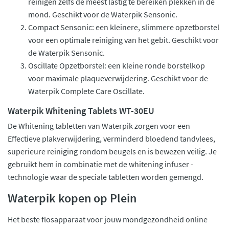
reinigen zelfs de meest lastig te bereiken plekken in de
mond. Geschikt voor de Waterpik Sensonic.
Compact Sensonic: een kleinere, slimmere opzetborstel
voor een optimale reiniging van het gebit. Geschikt voor
de Waterpik Sensonic.
Oscillate Opzetborstel: een kleine ronde borstelkop
voor maximale plaqueverwijdering. Geschikt voor de
Waterpik Complete Care Oscillate.
Waterpik Whitening Tablets WT-30EU
De Whitening tabletten van Waterpik zorgen voor een
Effectieve plakverwijdering, verminderd bloedend tandvlees,
superieure reiniging rondom beugels en is bewezen veilig. Je
gebruikt hem in combinatie met de whitening infuser -
technologie waar de speciale tabletten worden gemengd.
Waterpik kopen op Plein
Het beste flosapparaat voor jouw mondgezondheid online