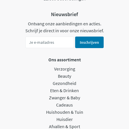
Nieuwsbrief
Ontvang onze aanbiedingen en acties.
Schrijf je direct in voor onze nieuwsbrief.
Inschrijven
Ons assortiment
Verzorging
Beauty
Gezondheid
Eten & Drinken
Zwanger & Baby
Cadeaus
Huishouden & Tuin
Huisdier
Afvallen & Sport