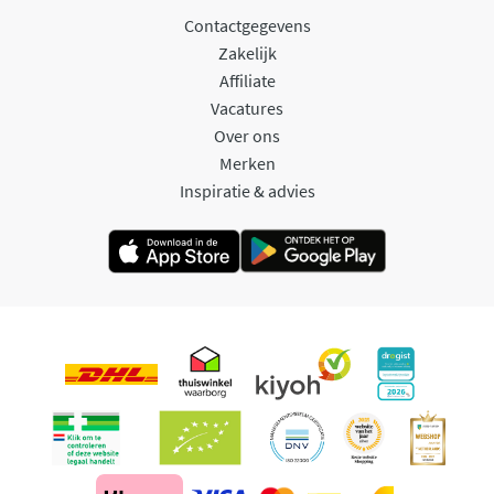
Contactgegevens
Zakelijk
Affiliate
Vacatures
Over ons
Merken
Inspiratie & advies