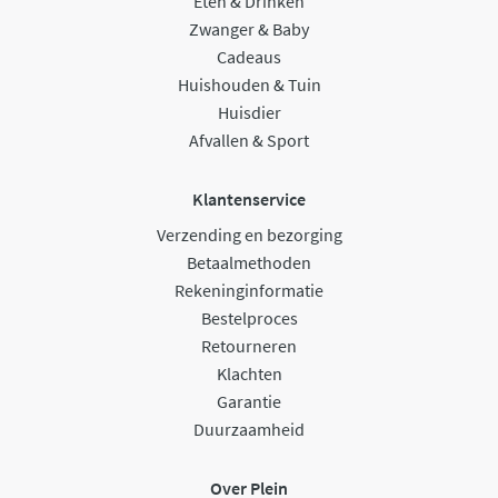
Eten & Drinken
Zwanger & Baby
Cadeaus
Huishouden & Tuin
Huisdier
Afvallen & Sport
Klantenservice
Verzending en bezorging
Betaalmethoden
Rekeninginformatie
Bestelproces
Retourneren
Klachten
Garantie
Duurzaamheid
Over Plein