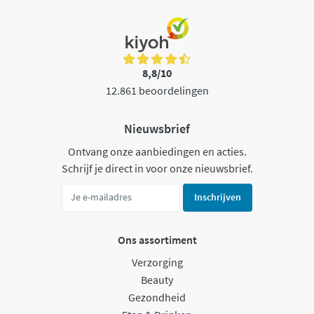
8,8/10
12.861 beoordelingen
Nieuwsbrief
Ontvang onze aanbiedingen en acties.
Schrijf je direct in voor onze nieuwsbrief.
Inschrijven
Ons assortiment
Verzorging
Beauty
Gezondheid