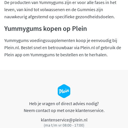
De producten van Yummygums zijn er voor alle fases in het
leven, van kind tot volwassenen en de Gummies zijn
nauwkeurig afgestemd op specifieke gezondheidsdoelen.
Yummygums kopen op Plein
Yummygums voedingssupplementen koop je eenvoudig bij
Plein.nl. Bestel snel en betrouwbaar via Plein.nl of gebruik de
Plein app om Yummygums te bestellen en te herhalen.
Heb je vragen of direct advies nodig?
Neem contact op met onze klantenservice.
klantenservice@plein.nl
(ma t/m vr 08:00 - 17:00)