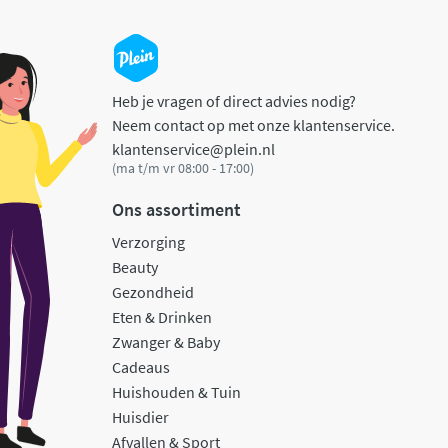
Heb je vragen of direct advies nodig?
Neem contact op met onze klantenservice.
klantenservice@plein.nl
(ma t/m vr 08:00 - 17:00)
Ons assortiment
Verzorging
Beauty
Gezondheid
Eten & Drinken
Zwanger & Baby
Cadeaus
Huishouden & Tuin
Huisdier
Afvallen & Sport