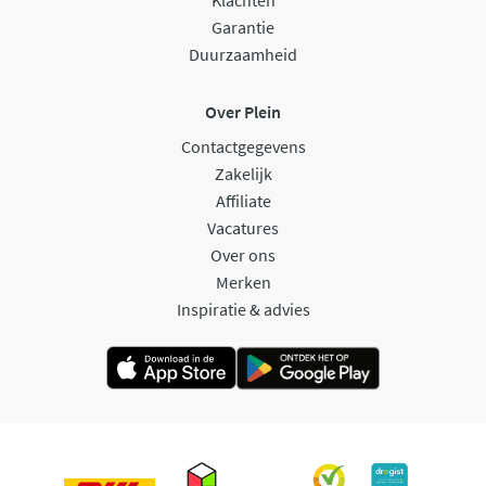
Garantie
Duurzaamheid
Over Plein
Contactgegevens
Zakelijk
Affiliate
Vacatures
Over ons
Merken
Inspiratie & advies