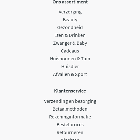
Ons assortiment
Verzorging
Beauty
Gezondheid
Eten & Drinken
Zwanger & Baby
Cadeaus
Huishouden & Tuin
Huisdier
Afvallen & Sport
Klantenservice
Verzending en bezorging
Betaalmethoden
Rekeninginformatie
Bestelproces
Retourneren
Klachten