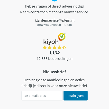
Heb je vragen of direct advies nodig?
Neem contact op met onze klantenservice.
klantenservice@plein.nl
(ma t/m vr 08:00 - 17:00)
8,8/10
12.858 beoordelingen
Nieuwsbrief
Ontvang onze aanbiedingen en acties.
Schrijf je direct in voor onze nieuwsbrief.
Inschrijven