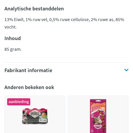
Analytische bestanddelen
13% Eiwit, 1% ruw vet, 0,5% ruwe cellulose, 2% ruwe as, 85%
vocht.
Inhoud
85 gram.
Fabrikant informatie
Anderen bekeken ook
aanbieding