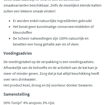
smaakvarianten beschikbaar. Zelfs de moeilijkst etende katten
zullen een lekkere smaak vinden!
Er worden enkel natuurlijke ingrediënten gebruikt
Het bevat geen kunstmatige conserveermiddelen of
kleurstoffen
De Schesir natvoedingen zijn 100% natuurlijk en
bevatten een hoog gehalte aan vis of vlees
Voedingsadvies
De voedingstabel op de verpakking is een voedingsadvies.
Afhankelijk van de behoefte en de activiteit van de kat kan je
meer of minder geven. Zorg dat je kat altijd beschikking heeft
over vers drinkwater.
Het product koel, droog en bij voorkeur donker bewaren.
Samenstelling
50% Tonijn* 4% ansjovis 3% rijst.